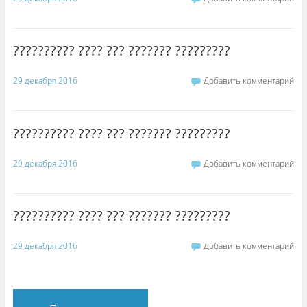
?????????? ???? ??? ??????? ?????????
29 декабря 2016
Добавить комментарий
?????????? ???? ??? ??????? ?????????
29 декабря 2016
Добавить комментарий
?????????? ???? ??? ??????? ?????????
29 декабря 2016
Добавить комментарий