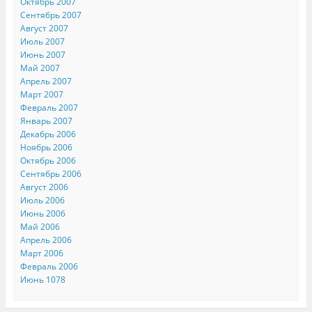
Октябрь 2007
Сентябрь 2007
Август 2007
Июль 2007
Июнь 2007
Май 2007
Апрель 2007
Март 2007
Февраль 2007
Январь 2007
Декабрь 2006
Ноябрь 2006
Октябрь 2006
Сентябрь 2006
Август 2006
Июль 2006
Июнь 2006
Май 2006
Апрель 2006
Март 2006
Февраль 2006
Июнь 1078