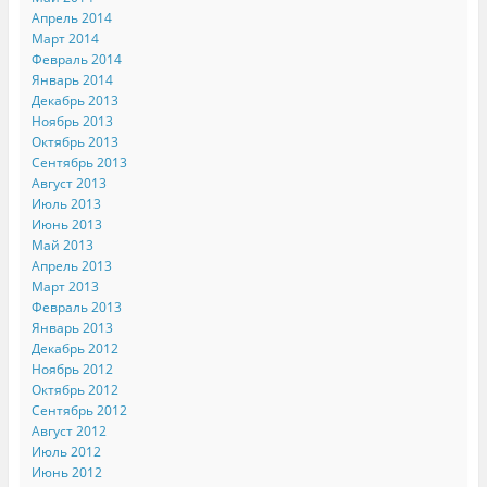
Апрель 2014
Март 2014
Февраль 2014
Январь 2014
Декабрь 2013
Ноябрь 2013
Октябрь 2013
Сентябрь 2013
Август 2013
Июль 2013
Июнь 2013
Май 2013
Апрель 2013
Март 2013
Февраль 2013
Январь 2013
Декабрь 2012
Ноябрь 2012
Октябрь 2012
Сентябрь 2012
Август 2012
Июль 2012
Июнь 2012