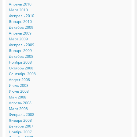
Апрель 2010
Март 2010
Февраль 2010
Январь 2010
Декабрь 2009
Апрель 2009
Март 2009
Февраль 2009
Январь 2009
Декабрь 2008
Ноябрь 2008
Октябрь 2008
Сентябрь 2008
Август 2008
Июль 2008
Июнь 2008
Май 2008
Апрель 2008
Март 2008
Февраль 2008
Январь 2008
Декабрь 2007
Ноябрь 2007