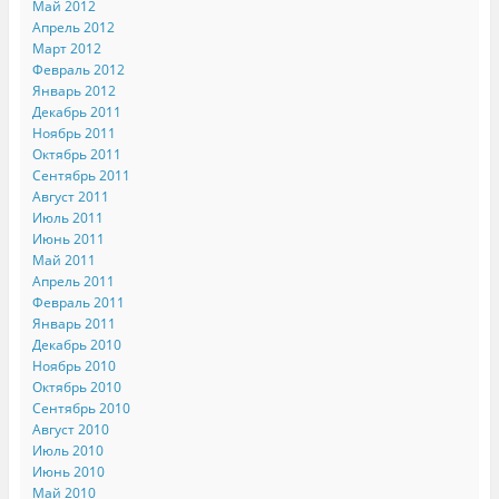
Май 2012
Апрель 2012
Март 2012
Февраль 2012
Январь 2012
Декабрь 2011
Ноябрь 2011
Октябрь 2011
Сентябрь 2011
Август 2011
Июль 2011
Июнь 2011
Май 2011
Апрель 2011
Февраль 2011
Январь 2011
Декабрь 2010
Ноябрь 2010
Октябрь 2010
Сентябрь 2010
Август 2010
Июль 2010
Июнь 2010
Май 2010