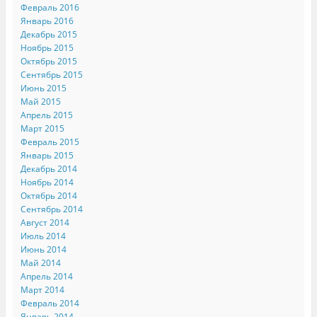
Февраль 2016
Январь 2016
Декабрь 2015
Ноябрь 2015
Октябрь 2015
Сентябрь 2015
Июнь 2015
Май 2015
Апрель 2015
Март 2015
Февраль 2015
Январь 2015
Декабрь 2014
Ноябрь 2014
Октябрь 2014
Сентябрь 2014
Август 2014
Июль 2014
Июнь 2014
Май 2014
Апрель 2014
Март 2014
Февраль 2014
Январь 2014