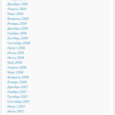
Декабрь 2009
Апрель 2009
Март 2009
Февраль 2009
Январь 2009
Декабрь 2008
Ноябрь 2008
Октябрь 2008
Сентябрь 2008
Август 2008
Июль 2008
Июнь 2008
Май 2008
Апрель 2008
Март 2008
Февраль 2008
Январь 2008
Декабрь 2007
Ноябрь 2007
Октябрь 2007
Сентябрь 2007
Август 2007
Июль 2007