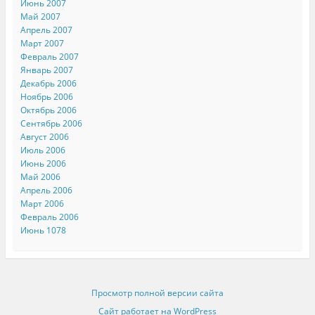
Июнь 2007
Май 2007
Апрель 2007
Март 2007
Февраль 2007
Январь 2007
Декабрь 2006
Ноябрь 2006
Октябрь 2006
Сентябрь 2006
Август 2006
Июль 2006
Июнь 2006
Май 2006
Апрель 2006
Март 2006
Февраль 2006
Июнь 1078
Просмотр полной версии сайта
Сайт работает на WordPress