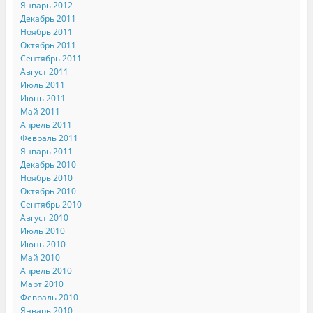
Январь 2012
Декабрь 2011
Ноябрь 2011
Октябрь 2011
Сентябрь 2011
Август 2011
Июль 2011
Июнь 2011
Май 2011
Апрель 2011
Февраль 2011
Январь 2011
Декабрь 2010
Ноябрь 2010
Октябрь 2010
Сентябрь 2010
Август 2010
Июль 2010
Июнь 2010
Май 2010
Апрель 2010
Март 2010
Февраль 2010
Январь 2010