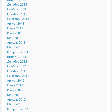
Декабрь 2013
Ноябрь 2013
Октябрь 2013
Сентябрь 2013
Август 2013
Июль 2013
Июнь 2013
Май 2013
Апрель 2013
Март 2013
Февраль 2013
Январь 2013
Декабрь 2012
Ноябрь 2012
Октябрь 2012
Сентябрь 2012
Август 2012
Июль 2012
Июнь 2012
Май 2012
Апрель 2012
Март 2012
Февраль 2012