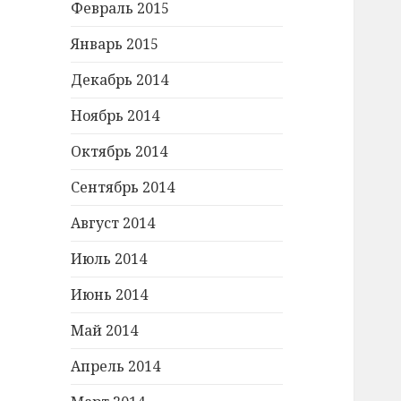
Февраль 2015
Январь 2015
Декабрь 2014
Ноябрь 2014
Октябрь 2014
Сентябрь 2014
Август 2014
Июль 2014
Июнь 2014
Май 2014
Апрель 2014