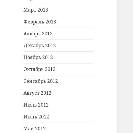
Март 2013
Февраль 2013
Январь 2013
Декабрь 2012
Ноябрь 2012
Октябрь 2012
Сентябрь 2012
Август 2012
Июль 2012
Июнь 2012
Май 2012