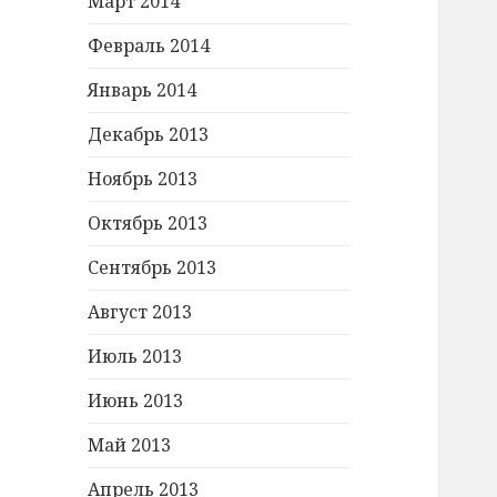
Март 2014
Февраль 2014
Январь 2014
Декабрь 2013
Ноябрь 2013
Октябрь 2013
Сентябрь 2013
Август 2013
Июль 2013
Июнь 2013
Май 2013
Апрель 2013