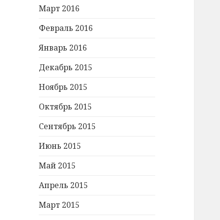
Март 2016
Февраль 2016
Январь 2016
Декабрь 2015
Ноябрь 2015
Октябрь 2015
Сентябрь 2015
Июнь 2015
Май 2015
Апрель 2015
Март 2015