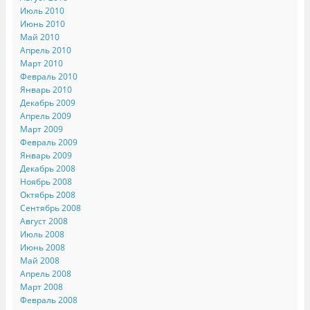
Июль 2010
Июнь 2010
Май 2010
Апрель 2010
Март 2010
Февраль 2010
Январь 2010
Декабрь 2009
Апрель 2009
Март 2009
Февраль 2009
Январь 2009
Декабрь 2008
Ноябрь 2008
Октябрь 2008
Сентябрь 2008
Август 2008
Июль 2008
Июнь 2008
Май 2008
Апрель 2008
Март 2008
Февраль 2008