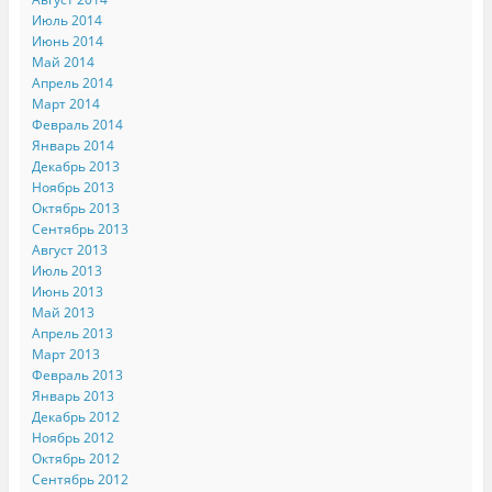
Июль 2014
Июнь 2014
Май 2014
Апрель 2014
Март 2014
Февраль 2014
Январь 2014
Декабрь 2013
Ноябрь 2013
Октябрь 2013
Сентябрь 2013
Август 2013
Июль 2013
Июнь 2013
Май 2013
Апрель 2013
Март 2013
Февраль 2013
Январь 2013
Декабрь 2012
Ноябрь 2012
Октябрь 2012
Сентябрь 2012