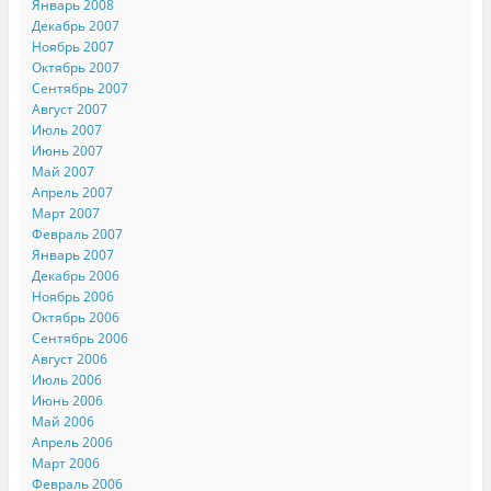
Январь 2008
Декабрь 2007
Ноябрь 2007
Октябрь 2007
Сентябрь 2007
Август 2007
Июль 2007
Июнь 2007
Май 2007
Апрель 2007
Март 2007
Февраль 2007
Январь 2007
Декабрь 2006
Ноябрь 2006
Октябрь 2006
Сентябрь 2006
Август 2006
Июль 2006
Июнь 2006
Май 2006
Апрель 2006
Март 2006
Февраль 2006