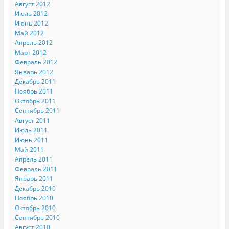
Август 2012
Июль 2012
Июнь 2012
Май 2012
Апрель 2012
Март 2012
Февраль 2012
Январь 2012
Декабрь 2011
Ноябрь 2011
Октябрь 2011
Сентябрь 2011
Август 2011
Июль 2011
Июнь 2011
Май 2011
Апрель 2011
Февраль 2011
Январь 2011
Декабрь 2010
Ноябрь 2010
Октябрь 2010
Сентябрь 2010
Август 2010