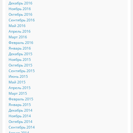
Декабрь 2016
Ноябрь 2016
Октябрь 2016
Сентябрь 2016
Май 2016
Апрель 2016
Март 2016
Февраль 2016
Январь 2016
Декабрь 2015
Ноябрь 2015
Октябрь 2015
Сентябрь 2015
Июнь 2015
Май 2015
Апрель 2015
Март 2015
Февраль 2015
Январь 2015
Декабрь 2014
Ноябрь 2014
Октябрь 2014
Сентябрь 2014
Август 2014