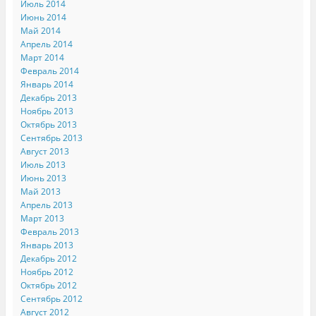
Июль 2014
Июнь 2014
Май 2014
Апрель 2014
Март 2014
Февраль 2014
Январь 2014
Декабрь 2013
Ноябрь 2013
Октябрь 2013
Сентябрь 2013
Август 2013
Июль 2013
Июнь 2013
Май 2013
Апрель 2013
Март 2013
Февраль 2013
Январь 2013
Декабрь 2012
Ноябрь 2012
Октябрь 2012
Сентябрь 2012
Август 2012