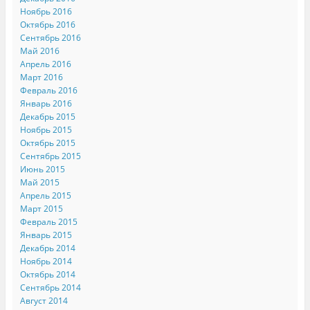
Ноябрь 2016
Октябрь 2016
Сентябрь 2016
Май 2016
Апрель 2016
Март 2016
Февраль 2016
Январь 2016
Декабрь 2015
Ноябрь 2015
Октябрь 2015
Сентябрь 2015
Июнь 2015
Май 2015
Апрель 2015
Март 2015
Февраль 2015
Январь 2015
Декабрь 2014
Ноябрь 2014
Октябрь 2014
Сентябрь 2014
Август 2014