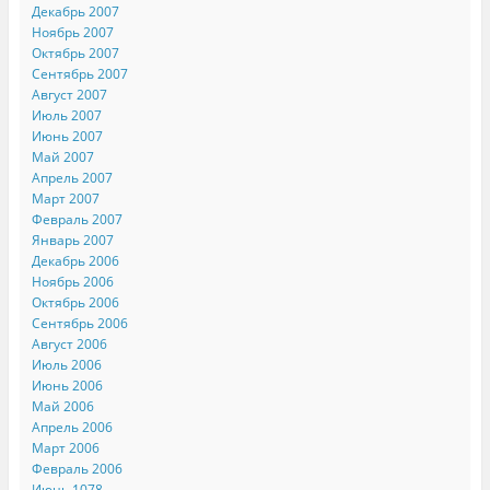
Декабрь 2007
Ноябрь 2007
Октябрь 2007
Сентябрь 2007
Август 2007
Июль 2007
Июнь 2007
Май 2007
Апрель 2007
Март 2007
Февраль 2007
Январь 2007
Декабрь 2006
Ноябрь 2006
Октябрь 2006
Сентябрь 2006
Август 2006
Июль 2006
Июнь 2006
Май 2006
Апрель 2006
Март 2006
Февраль 2006
Июнь 1078