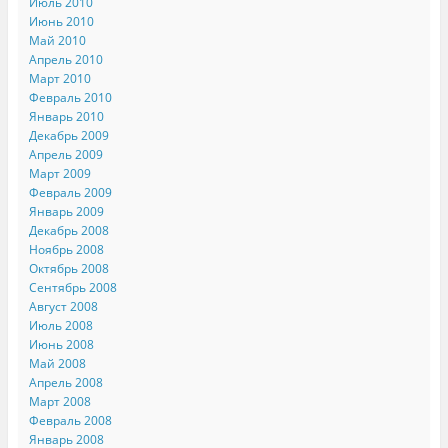
Июль 2010
Июнь 2010
Май 2010
Апрель 2010
Март 2010
Февраль 2010
Январь 2010
Декабрь 2009
Апрель 2009
Март 2009
Февраль 2009
Январь 2009
Декабрь 2008
Ноябрь 2008
Октябрь 2008
Сентябрь 2008
Август 2008
Июль 2008
Июнь 2008
Май 2008
Апрель 2008
Март 2008
Февраль 2008
Январь 2008