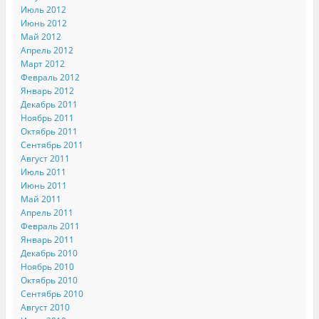
Июль 2012
Июнь 2012
Май 2012
Апрель 2012
Март 2012
Февраль 2012
Январь 2012
Декабрь 2011
Ноябрь 2011
Октябрь 2011
Сентябрь 2011
Август 2011
Июль 2011
Июнь 2011
Май 2011
Апрель 2011
Февраль 2011
Январь 2011
Декабрь 2010
Ноябрь 2010
Октябрь 2010
Сентябрь 2010
Август 2010