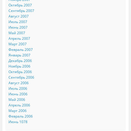
Октябрь 2007
Сентябрь 2007
Август 2007
Июль 2007
Июнь 2007
Май 2007
Апрель 2007
Март 2007
Февраль 2007
Январь 2007
Декабрь 2006
Ноябрь 2006
Октябрь 2006
Сентябрь 2006
Август 2006
Июль 2006
Июнь 2006
Май 2006
Апрель 2006
Март 2006
Февраль 2006
Июнь 1078