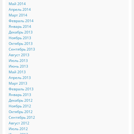
Май 2014
Апрель 2014
Март 2014
Февраль 2014
Январь 2014
Декабрь 2013
Ноябрь 2013
Октябрь 2013
Сентябрь 2013
Август 2013
Июль 2013
Июнь 2013
Май 2013
Апрель 2013
Март 2013
Февраль 2013
Январь 2013
Декабрь 2012
Ноябрь 2012
Октябрь 2012
Сентябрь 2012
Август 2012
Июль 2012