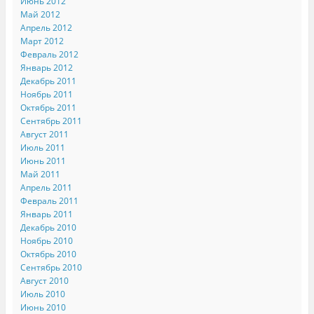
Июнь 2012
Май 2012
Апрель 2012
Март 2012
Февраль 2012
Январь 2012
Декабрь 2011
Ноябрь 2011
Октябрь 2011
Сентябрь 2011
Август 2011
Июль 2011
Июнь 2011
Май 2011
Апрель 2011
Февраль 2011
Январь 2011
Декабрь 2010
Ноябрь 2010
Октябрь 2010
Сентябрь 2010
Август 2010
Июль 2010
Июнь 2010