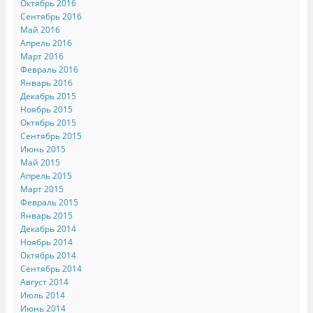
Октябрь 2016
Сентябрь 2016
Май 2016
Апрель 2016
Март 2016
Февраль 2016
Январь 2016
Декабрь 2015
Ноябрь 2015
Октябрь 2015
Сентябрь 2015
Июнь 2015
Май 2015
Апрель 2015
Март 2015
Февраль 2015
Январь 2015
Декабрь 2014
Ноябрь 2014
Октябрь 2014
Сентябрь 2014
Август 2014
Июль 2014
Июнь 2014