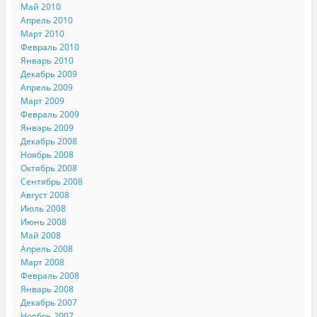
Май 2010
Апрель 2010
Март 2010
Февраль 2010
Январь 2010
Декабрь 2009
Апрель 2009
Март 2009
Февраль 2009
Январь 2009
Декабрь 2008
Ноябрь 2008
Октябрь 2008
Сентябрь 2008
Август 2008
Июль 2008
Июнь 2008
Май 2008
Апрель 2008
Март 2008
Февраль 2008
Январь 2008
Декабрь 2007
Ноябрь 2007