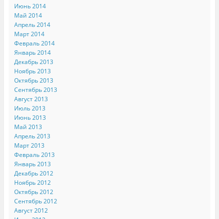
Июнь 2014
Май 2014
Апрель 2014
Март 2014
Февраль 2014
Январь 2014
Декабрь 2013
Ноябрь 2013
Октябрь 2013
Сентябрь 2013
Август 2013
Июль 2013
Июнь 2013
Май 2013
Апрель 2013
Март 2013
Февраль 2013
Январь 2013
Декабрь 2012
Ноябрь 2012
Октябрь 2012
Сентябрь 2012
Август 2012