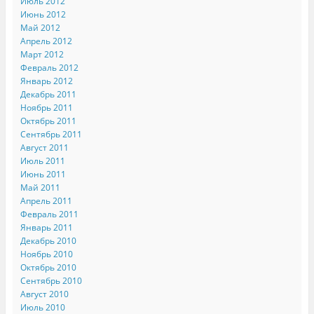
Июль 2012
Июнь 2012
Май 2012
Апрель 2012
Март 2012
Февраль 2012
Январь 2012
Декабрь 2011
Ноябрь 2011
Октябрь 2011
Сентябрь 2011
Август 2011
Июль 2011
Июнь 2011
Май 2011
Апрель 2011
Февраль 2011
Январь 2011
Декабрь 2010
Ноябрь 2010
Октябрь 2010
Сентябрь 2010
Август 2010
Июль 2010