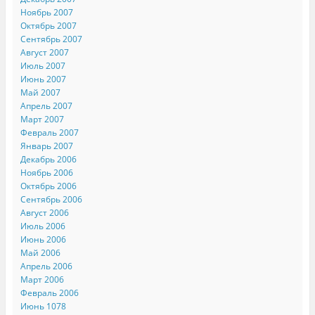
Ноябрь 2007
Октябрь 2007
Сентябрь 2007
Август 2007
Июль 2007
Июнь 2007
Май 2007
Апрель 2007
Март 2007
Февраль 2007
Январь 2007
Декабрь 2006
Ноябрь 2006
Октябрь 2006
Сентябрь 2006
Август 2006
Июль 2006
Июнь 2006
Май 2006
Апрель 2006
Март 2006
Февраль 2006
Июнь 1078