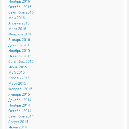
Ноябрь 2016
Октябрь 2016
Сентябрь 2016
Май 2016
Апрель 2016
Март 2016
Февраль 2016
Январь 2016
Декабрь 2015
Ноябрь 2015
Октябрь 2015
Сентябрь 2015
Июнь 2015
Май 2015
Апрель 2015
Март 2015
Февраль 2015
Январь 2015
Декабрь 2014
Ноябрь 2014
Октябрь 2014
Сентябрь 2014
Август 2014
Июль 2014