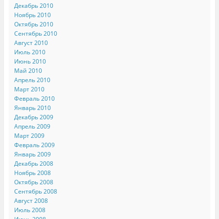
Декабрь 2010
Ноябрь 2010
Октябрь 2010
Сентябрь 2010
Август 2010
Июль 2010
Июнь 2010
Май 2010
Апрель 2010
Март 2010
Февраль 2010
Январь 2010
Декабрь 2009
Апрель 2009
Март 2009
Февраль 2009
Январь 2009
Декабрь 2008
Ноябрь 2008
Октябрь 2008
Сентябрь 2008
Август 2008
Июль 2008