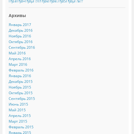
ГђЕёГђВ»ГђВµГ?Л?ГђВєГђВё.ГђВЅГђВµГ?в??
Архивы
Январь 2017
Декабрь 2016
Ноябрь 2016
Октябрь 2016
Сентябрь 2016
Май 2016
Апрель 2016
Март 2016
Февраль 2016
Январь 2016
Декабрь 2015
Ноябрь 2015
Октябрь 2015
Сентябрь 2015
Июнь 2015
Май 2015
Апрель 2015
Март 2015
Февраль 2015
Январь 2015