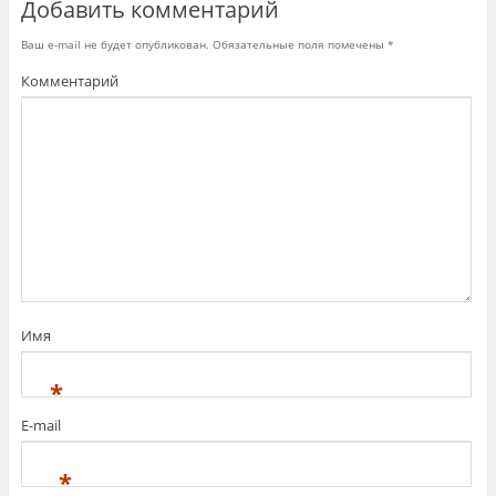
Добавить комментарий
Ваш e-mail не будет опубликован.
Обязательные поля помечены
*
Комментарий
Имя
*
E-mail
*