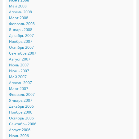
Июнь 2008
Май 2008
Апрель 2008
Март 2008
Февраль 2008
Январь 2008
Декабрь 2007
Ноябрь 2007
Октябрь 2007
Сентябрь 2007
Август 2007
Июль 2007
Июнь 2007
Май 2007
Апрель 2007
Март 2007
Февраль 2007
Январь 2007
Декабрь 2006
Ноябрь 2006
Октябрь 2006
Сентябрь 2006
Август 2006
Июль 2006