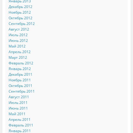
Январь 2013
Декабрь 2012
Ноябрь 2012
Октябрь 2012
Сентябрь 2012
Август 2012
Июль 2012
Июнь 2012
Май 2012
Апрель 2012
Март 2012
Февраль 2012
Январь 2012
Декабрь 2011
Ноябрь 2011
Октябрь 2011
Сентябрь 2011
Август 2011
Июль 2011
Июнь 2011
Май 2011
Апрель 2011
Февраль 2011
Январь 2011