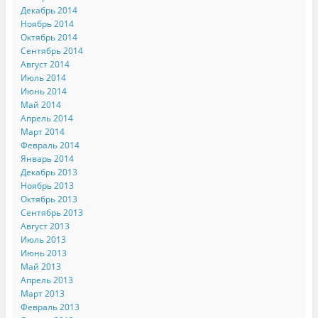
Декабрь 2014
Ноябрь 2014
Октябрь 2014
Сентябрь 2014
Август 2014
Июль 2014
Июнь 2014
Май 2014
Апрель 2014
Март 2014
Февраль 2014
Январь 2014
Декабрь 2013
Ноябрь 2013
Октябрь 2013
Сентябрь 2013
Август 2013
Июль 2013
Июнь 2013
Май 2013
Апрель 2013
Март 2013
Февраль 2013