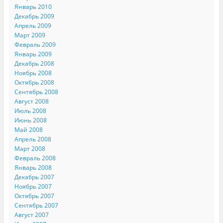
Январь 2010
Декабрь 2009
Апрель 2009
Март 2009
Февраль 2009
Январь 2009
Декабрь 2008
Ноябрь 2008
Октябрь 2008
Сентябрь 2008
Август 2008
Июль 2008
Июнь 2008
Май 2008
Апрель 2008
Март 2008
Февраль 2008
Январь 2008
Декабрь 2007
Ноябрь 2007
Октябрь 2007
Сентябрь 2007
Август 2007