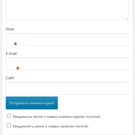
Имя
*
E-mail
*
Сайт
Уведомить меня о новых комментариях по email.
Уведомлять меня о новых записях почтой.