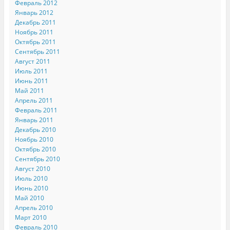
Февраль 2012
Январь 2012
Декабрь 2011
Ноябрь 2011
Октябрь 2011
Сентябрь 2011
Август 2011
Июль 2011
Июнь 2011
Май 2011
Апрель 2011
Февраль 2011
Январь 2011
Декабрь 2010
Ноябрь 2010
Октябрь 2010
Сентябрь 2010
Август 2010
Июль 2010
Июнь 2010
Май 2010
Апрель 2010
Март 2010
Февраль 2010