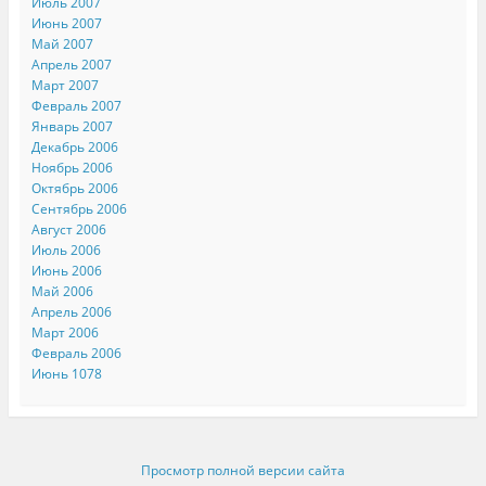
Июль 2007
Июнь 2007
Май 2007
Апрель 2007
Март 2007
Февраль 2007
Январь 2007
Декабрь 2006
Ноябрь 2006
Октябрь 2006
Сентябрь 2006
Август 2006
Июль 2006
Июнь 2006
Май 2006
Апрель 2006
Март 2006
Февраль 2006
Июнь 1078
Просмотр полной версии сайта