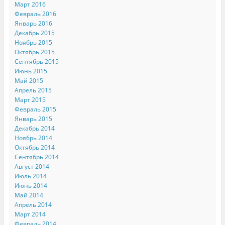
Март 2016
Февраль 2016
Январь 2016
Декабрь 2015
Ноябрь 2015
Октябрь 2015
Сентябрь 2015
Июнь 2015
Май 2015
Апрель 2015
Март 2015
Февраль 2015
Январь 2015
Декабрь 2014
Ноябрь 2014
Октябрь 2014
Сентябрь 2014
Август 2014
Июль 2014
Июнь 2014
Май 2014
Апрель 2014
Март 2014
Февраль 2014