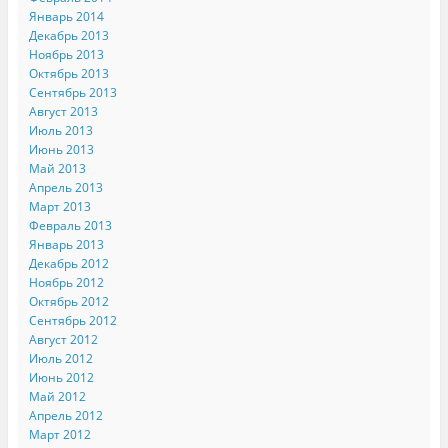
Январь 2014
Декабрь 2013
Ноябрь 2013
Октябрь 2013
Сентябрь 2013
Август 2013
Июль 2013
Июнь 2013
Май 2013
Апрель 2013
Март 2013
Февраль 2013
Январь 2013
Декабрь 2012
Ноябрь 2012
Октябрь 2012
Сентябрь 2012
Август 2012
Июль 2012
Июнь 2012
Май 2012
Апрель 2012
Март 2012