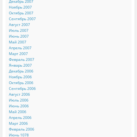
Декабрь 2007
Ноябрь 2007
Октябрь 2007
Сентябрь 2007
Август 2007
Июль 2007
Июнь 2007
Май 2007
Апрель 2007
Март 2007
Февраль 2007
Январь 2007
Декабрь 2006
Ноябрь 2006
Октябрь 2006
Сентябрь 2006
Август 2006
Июль 2006
Июнь 2006
Май 2006
Апрель 2006
Март 2006
Февраль 2006
Июнь 1078