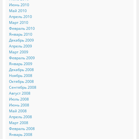
Июнь 2010
Май 2010
Апрель 2010
Март 2010
Февраль 2010
Январь 2010
Декабрь 2009
Апрель 2009
Март 2009
Февраль 2009
Январь 2009
Декабрь 2008
Ноябрь 2008
Октябрь 2008
Сентябрь 2008
Август 2008
Июль 2008
Июнь 2008
Май 2008
Апрель 2008
Март 2008
Февраль 2008
Январь 2008