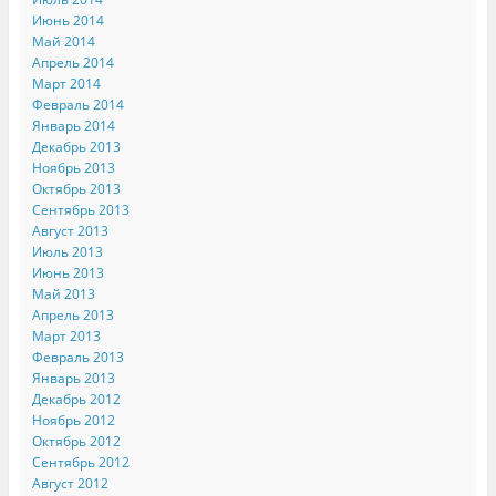
Июнь 2014
Май 2014
Апрель 2014
Март 2014
Февраль 2014
Январь 2014
Декабрь 2013
Ноябрь 2013
Октябрь 2013
Сентябрь 2013
Август 2013
Июль 2013
Июнь 2013
Май 2013
Апрель 2013
Март 2013
Февраль 2013
Январь 2013
Декабрь 2012
Ноябрь 2012
Октябрь 2012
Сентябрь 2012
Август 2012