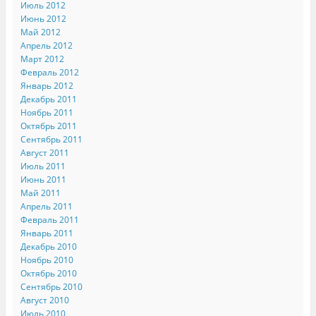
Июль 2012
Июнь 2012
Май 2012
Апрель 2012
Март 2012
Февраль 2012
Январь 2012
Декабрь 2011
Ноябрь 2011
Октябрь 2011
Сентябрь 2011
Август 2011
Июль 2011
Июнь 2011
Май 2011
Апрель 2011
Февраль 2011
Январь 2011
Декабрь 2010
Ноябрь 2010
Октябрь 2010
Сентябрь 2010
Август 2010
Июль 2010