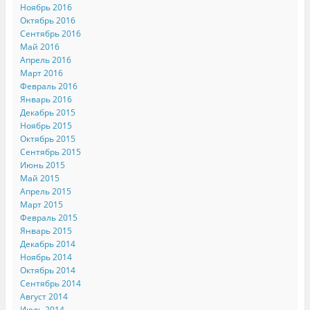
Ноябрь 2016
Октябрь 2016
Сентябрь 2016
Май 2016
Апрель 2016
Март 2016
Февраль 2016
Январь 2016
Декабрь 2015
Ноябрь 2015
Октябрь 2015
Сентябрь 2015
Июнь 2015
Май 2015
Апрель 2015
Март 2015
Февраль 2015
Январь 2015
Декабрь 2014
Ноябрь 2014
Октябрь 2014
Сентябрь 2014
Август 2014
Июль 2014