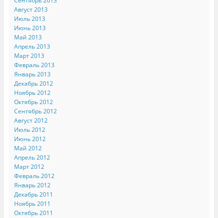
Сентябрь 2013
Август 2013
Июль 2013
Июнь 2013
Май 2013
Апрель 2013
Март 2013
Февраль 2013
Январь 2013
Декабрь 2012
Ноябрь 2012
Октябрь 2012
Сентябрь 2012
Август 2012
Июль 2012
Июнь 2012
Май 2012
Апрель 2012
Март 2012
Февраль 2012
Январь 2012
Декабрь 2011
Ноябрь 2011
Октябрь 2011