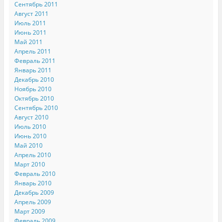
Сентябрь 2011
Август 2011
Июль 2011
Июнь 2011
Май 2011
Апрель 2011
Февраль 2011
Январь 2011
Декабрь 2010
Ноябрь 2010
Октябрь 2010
Сентябрь 2010
Август 2010
Июль 2010
Июнь 2010
Май 2010
Апрель 2010
Март 2010
Февраль 2010
Январь 2010
Декабрь 2009
Апрель 2009
Март 2009
Февраль 2009