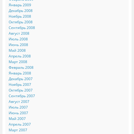
Январь 2009
Декабрь 2008
Ноябрь 2008
Октябрь 2008
Сентябрь 2008
Август 2008
Июль 2008
Июнь 2008
Май 2008
Апрель 2008
Март 2008
Февраль 2008
Январь 2008
Декабрь 2007
Ноябрь 2007
Октябрь 2007
Сентябрь 2007
Август 2007
Июль 2007
Июнь 2007
Май 2007
Апрель 2007
Март 2007