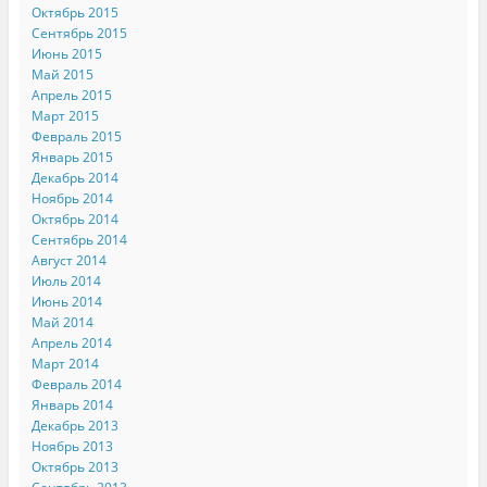
Октябрь 2015
Сентябрь 2015
Июнь 2015
Май 2015
Апрель 2015
Март 2015
Февраль 2015
Январь 2015
Декабрь 2014
Ноябрь 2014
Октябрь 2014
Сентябрь 2014
Август 2014
Июль 2014
Июнь 2014
Май 2014
Апрель 2014
Март 2014
Февраль 2014
Январь 2014
Декабрь 2013
Ноябрь 2013
Октябрь 2013