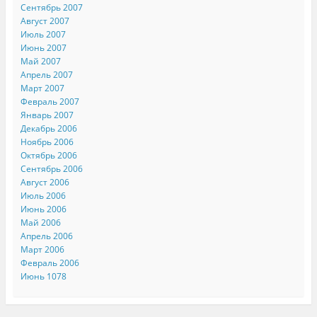
Сентябрь 2007
Август 2007
Июль 2007
Июнь 2007
Май 2007
Апрель 2007
Март 2007
Февраль 2007
Январь 2007
Декабрь 2006
Ноябрь 2006
Октябрь 2006
Сентябрь 2006
Август 2006
Июль 2006
Июнь 2006
Май 2006
Апрель 2006
Март 2006
Февраль 2006
Июнь 1078