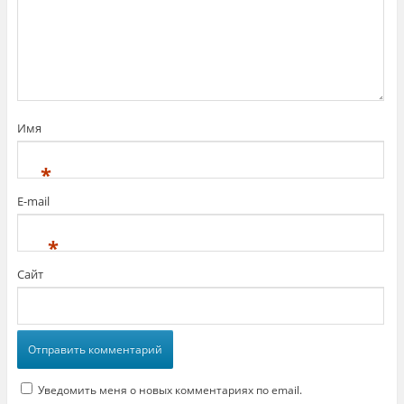
Имя
*
E-mail
*
Сайт
Уведомить меня о новых комментариях по email.