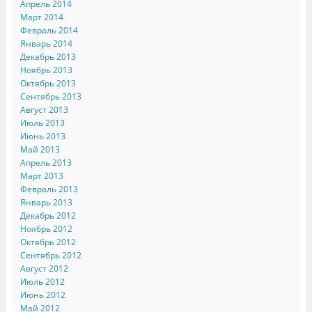
Апрель 2014
Март 2014
Февраль 2014
Январь 2014
Декабрь 2013
Ноябрь 2013
Октябрь 2013
Сентябрь 2013
Август 2013
Июль 2013
Июнь 2013
Май 2013
Апрель 2013
Март 2013
Февраль 2013
Январь 2013
Декабрь 2012
Ноябрь 2012
Октябрь 2012
Сентябрь 2012
Август 2012
Июль 2012
Июнь 2012
Май 2012