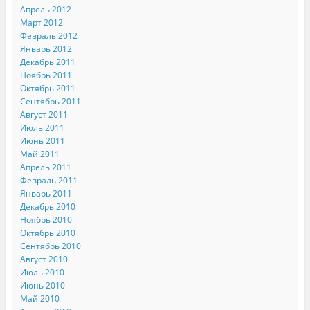
Апрель 2012
Март 2012
Февраль 2012
Январь 2012
Декабрь 2011
Ноябрь 2011
Октябрь 2011
Сентябрь 2011
Август 2011
Июль 2011
Июнь 2011
Май 2011
Апрель 2011
Февраль 2011
Январь 2011
Декабрь 2010
Ноябрь 2010
Октябрь 2010
Сентябрь 2010
Август 2010
Июль 2010
Июнь 2010
Май 2010