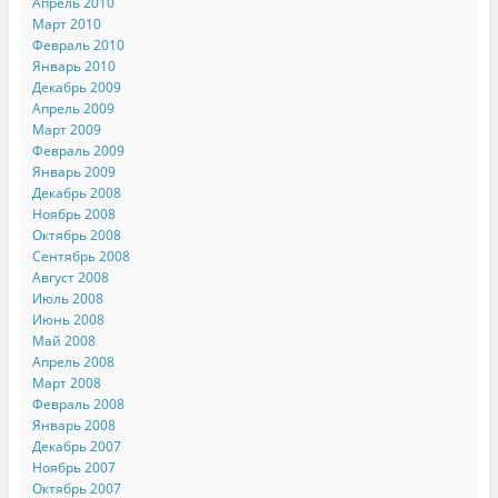
Апрель 2010
Март 2010
Февраль 2010
Январь 2010
Декабрь 2009
Апрель 2009
Март 2009
Февраль 2009
Январь 2009
Декабрь 2008
Ноябрь 2008
Октябрь 2008
Сентябрь 2008
Август 2008
Июль 2008
Июнь 2008
Май 2008
Апрель 2008
Март 2008
Февраль 2008
Январь 2008
Декабрь 2007
Ноябрь 2007
Октябрь 2007