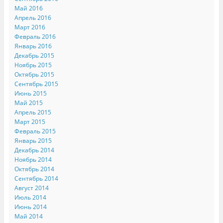
Май 2016
Апрель 2016
Март 2016
Февраль 2016
Январь 2016
Декабрь 2015
Ноябрь 2015
Октябрь 2015
Сентябрь 2015
Июнь 2015
Май 2015
Апрель 2015
Март 2015
Февраль 2015
Январь 2015
Декабрь 2014
Ноябрь 2014
Октябрь 2014
Сентябрь 2014
Август 2014
Июль 2014
Июнь 2014
Май 2014