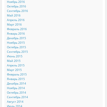
Ноябрь 2016
Октябрь 2016
Сентябрь 2016
Май 2016
Апрель 2016
Март 2016
Февраль 2016
Январь 2016
Декабрь 2015
Ноябрь 2015
Октябрь 2015
Сентябрь 2015
Июнь 2015
Май 2015
Апрель 2015
Март 2015
Февраль 2015
Январь 2015
Декабрь 2014
Ноябрь 2014
Октябрь 2014
Сентябрь 2014
Август 2014
Июль 2014