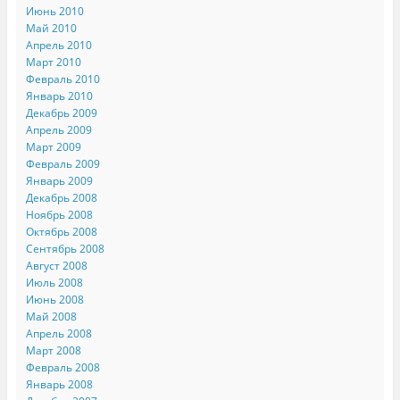
Июнь 2010
Май 2010
Апрель 2010
Март 2010
Февраль 2010
Январь 2010
Декабрь 2009
Апрель 2009
Март 2009
Февраль 2009
Январь 2009
Декабрь 2008
Ноябрь 2008
Октябрь 2008
Сентябрь 2008
Август 2008
Июль 2008
Июнь 2008
Май 2008
Апрель 2008
Март 2008
Февраль 2008
Январь 2008