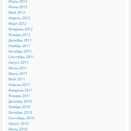
Июль 2012
Июнь 2012
Май 2012
Апрель 2012
Март 2012
Февраль 2012
Январь 2012
Декабрь 2011
Ноябрь 2011
Октябрь 2011
Сентябрь 2011
Август 2011
Июль 2011
Июнь 2011
Май 2011
Апрель 2011
Февраль 2011
Январь 2011
Декабрь 2010
Ноябрь 2010
Октябрь 2010
Сентябрь 2010
Август 2010
Июль 2010