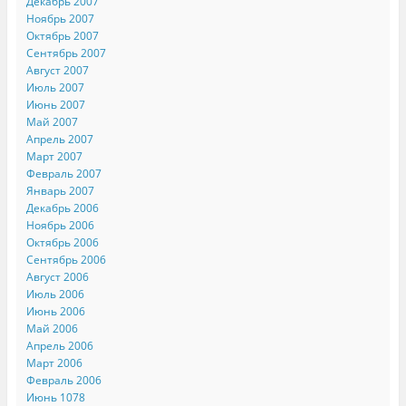
Декабрь 2007
Ноябрь 2007
Октябрь 2007
Сентябрь 2007
Август 2007
Июль 2007
Июнь 2007
Май 2007
Апрель 2007
Март 2007
Февраль 2007
Январь 2007
Декабрь 2006
Ноябрь 2006
Октябрь 2006
Сентябрь 2006
Август 2006
Июль 2006
Июнь 2006
Май 2006
Апрель 2006
Март 2006
Февраль 2006
Июнь 1078