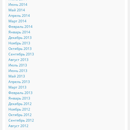
Июнь 2014
Май 2014
Апрель 2014
Март 2014
Февраль 2014
Январь 2014
Декабрь 2013
Ноябрь 2013
Октябрь 2013
Сентябрь 2013
Август 2013
Июль 2013
Июнь 2013
Май 2013
Апрель 2013
Март 2013
Февраль 2013
Январь 2013
Декабрь 2012
Ноябрь 2012
Октябрь 2012
Сентябрь 2012
Август 2012