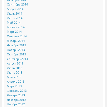
Сентябрь 2014
Август 2014
Июль 2014
Июнь 2014
Май 2014
Апрель 2014
Март 2014
Февраль 2014
Январь 2014
Декабрь 2013
Ноябрь 2013
Октябрь 2013
Сентябрь 2013
Август 2013
Июль 2013
Июнь 2013
Май 2013
Апрель 2013
Март 2013
Февраль 2013
Январь 2013
Декабрь 2012
Ноябрь 2012