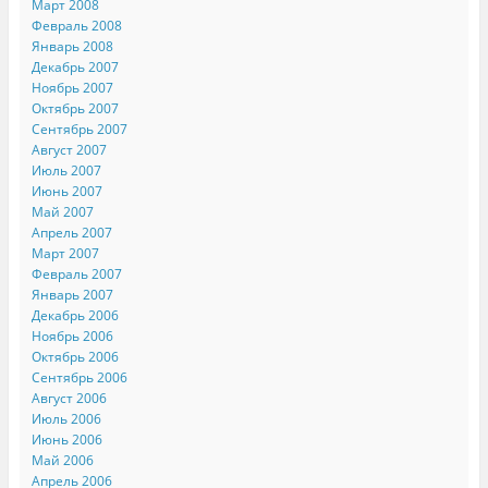
Март 2008
Февраль 2008
Январь 2008
Декабрь 2007
Ноябрь 2007
Октябрь 2007
Сентябрь 2007
Август 2007
Июль 2007
Июнь 2007
Май 2007
Апрель 2007
Март 2007
Февраль 2007
Январь 2007
Декабрь 2006
Ноябрь 2006
Октябрь 2006
Сентябрь 2006
Август 2006
Июль 2006
Июнь 2006
Май 2006
Апрель 2006