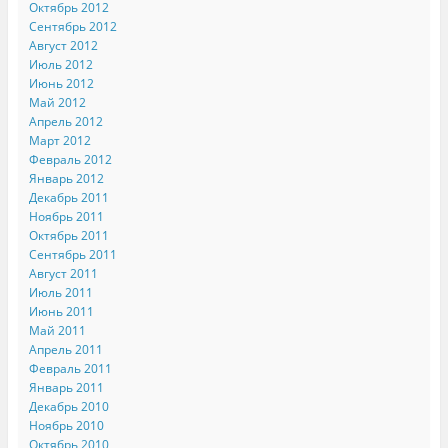
Октябрь 2012
Сентябрь 2012
Август 2012
Июль 2012
Июнь 2012
Май 2012
Апрель 2012
Март 2012
Февраль 2012
Январь 2012
Декабрь 2011
Ноябрь 2011
Октябрь 2011
Сентябрь 2011
Август 2011
Июль 2011
Июнь 2011
Май 2011
Апрель 2011
Февраль 2011
Январь 2011
Декабрь 2010
Ноябрь 2010
Октябрь 2010