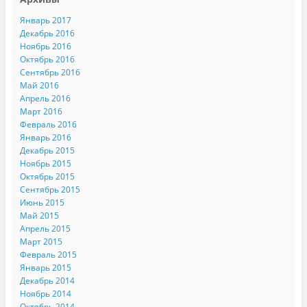
Январь 2017
Декабрь 2016
Ноябрь 2016
Октябрь 2016
Сентябрь 2016
Май 2016
Апрель 2016
Март 2016
Февраль 2016
Январь 2016
Декабрь 2015
Ноябрь 2015
Октябрь 2015
Сентябрь 2015
Июнь 2015
Май 2015
Апрель 2015
Март 2015
Февраль 2015
Январь 2015
Декабрь 2014
Ноябрь 2014
Октябрь 2014