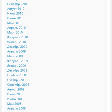
Сентябрь 2010
Август 2010
Июль 2010
Июнь 2010
Май 2010
Апрель 2010
Март 2010
Февраль 2010
Январь 2010
Декабрь 2009
Апрель 2009
Март 2009
Февраль 2009
Январь 2009
Декабрь 2008
Ноябрь 2008
Октябрь 2008
Сентябрь 2008
Август 2008
Июль 2008
Июнь 2008
Май 2008
Апрель 2008