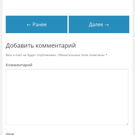
← Ранее
Далее →
Добавить комментарий
Ваш e-mail не будет опубликован.
Обязательные поля помечены
*
Комментарий
Имя