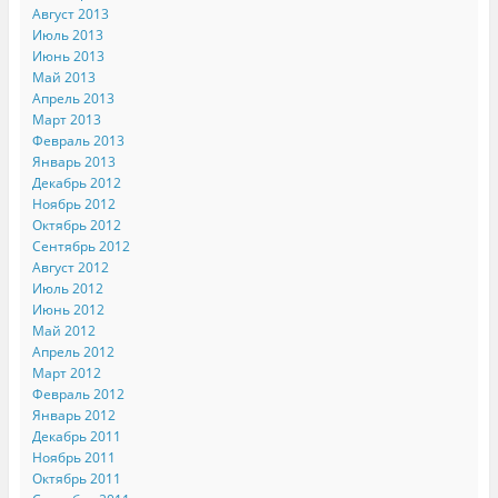
Август 2013
Июль 2013
Июнь 2013
Май 2013
Апрель 2013
Март 2013
Февраль 2013
Январь 2013
Декабрь 2012
Ноябрь 2012
Октябрь 2012
Сентябрь 2012
Август 2012
Июль 2012
Июнь 2012
Май 2012
Апрель 2012
Март 2012
Февраль 2012
Январь 2012
Декабрь 2011
Ноябрь 2011
Октябрь 2011