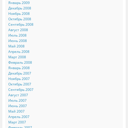
Январь 2009
Декабрь 2008
Ноябрь 2008
Октябрь 2008
Сентябрь 2008
Август 2008
Июль 2008
Июнь 2008
Май 2008
Апрель 2008
Март 2008
Февраль 2008
Январь 2008
Декабрь 2007
Ноябрь 2007
Октябрь 2007
Сентябрь 2007
Август 2007
Июль 2007
Июнь 2007
Май 2007
Апрель 2007
Март 2007
Февраль 2007