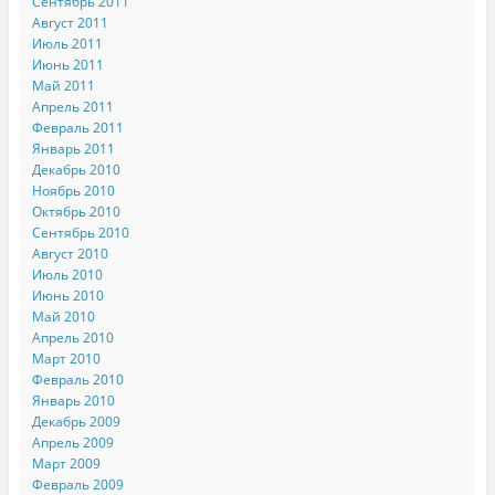
Сентябрь 2011
Август 2011
Июль 2011
Июнь 2011
Май 2011
Апрель 2011
Февраль 2011
Январь 2011
Декабрь 2010
Ноябрь 2010
Октябрь 2010
Сентябрь 2010
Август 2010
Июль 2010
Июнь 2010
Май 2010
Апрель 2010
Март 2010
Февраль 2010
Январь 2010
Декабрь 2009
Апрель 2009
Март 2009
Февраль 2009