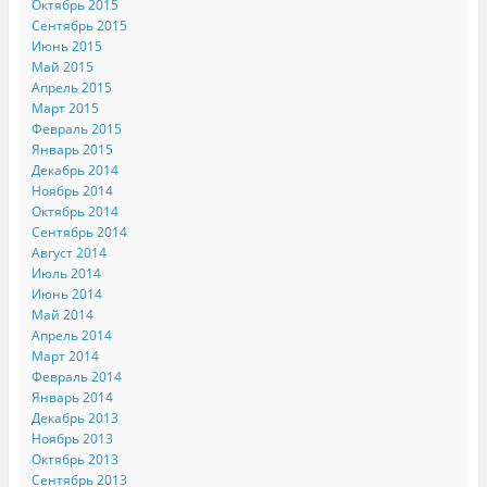
Октябрь 2015
Сентябрь 2015
Июнь 2015
Май 2015
Апрель 2015
Март 2015
Февраль 2015
Январь 2015
Декабрь 2014
Ноябрь 2014
Октябрь 2014
Сентябрь 2014
Август 2014
Июль 2014
Июнь 2014
Май 2014
Апрель 2014
Март 2014
Февраль 2014
Январь 2014
Декабрь 2013
Ноябрь 2013
Октябрь 2013
Сентябрь 2013