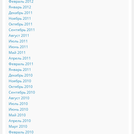
Февраль 2012
Январь 2012
Декабрь 2011
Ноябрь 2011
Октябрь 2011
Сентябрь 2011
Август 2011
Июль 2011
Июнь 2011
Май 2011
Апрель 2011
Февраль 2011
Январь 2011
Декабрь 2010
Ноябрь 2010
Октябрь 2010
Сентябрь 2010
Август 2010
Июль 2010
Июнь 2010
Май 2010
Апрель 2010
Март 2010
Февраль 2010