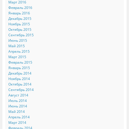
Март 2016
Февраль 2016
Январь 2016
Декабрь 2015
Ноябрь 2015
Октябрь 2015
Сентябрь 2015
Июнь 2015
Май 2015
Апрель 2015
Март 2015
Февраль 2015
Январь 2015
Декабрь 2014
Ноябрь 2014
Октябрь 2014
Сентябрь 2014
Август 2014
Июль 2014
Июнь 2014
Май 2014
Апрель 2014
Март 2014
Февраль 2014