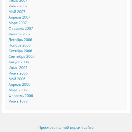
Июль 2007
Июнь 2007
Май 2007
Апрель 2007
Март 2007
Февраль 2007
Январь 2007
Декабрь 2006
Ноябрь 2006
Октябрь 2006
Сентябрь 2006
Август 2006
Июль 2006
Июнь 2006
Май 2006
Апрель 2006
Март 2006
Февраль 2006
Июнь 1078
Просмотр полной версии сайта