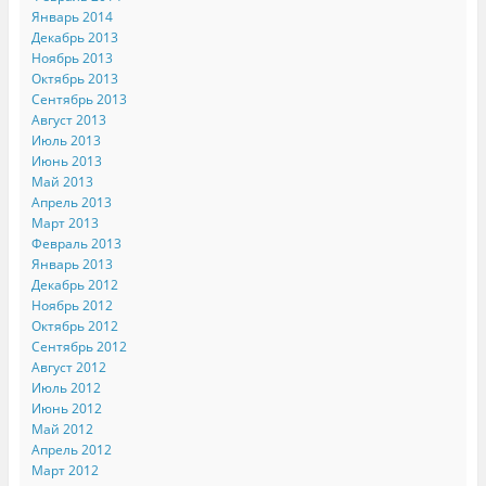
Январь 2014
Декабрь 2013
Ноябрь 2013
Октябрь 2013
Сентябрь 2013
Август 2013
Июль 2013
Июнь 2013
Май 2013
Апрель 2013
Март 2013
Февраль 2013
Январь 2013
Декабрь 2012
Ноябрь 2012
Октябрь 2012
Сентябрь 2012
Август 2012
Июль 2012
Июнь 2012
Май 2012
Апрель 2012
Март 2012