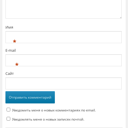
Имя
*
E-mail
*
Сайт
Уведомить меня о новых комментариях по email.
Уведомлять меня о новых записях почтой.