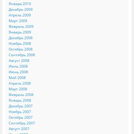
Январь 2010
Декабрь 2009
Апрель 2009
Март 2009
Февраль 2009
Январь 2009
Декабрь 2008
Ноябрь 2008
Октябрь 2008
Сентябрь 2008
Август 2008
Июль 2008
Июнь 2008
Май 2008
Апрель 2008
Март 2008
Февраль 2008
Январь 2008
Декабрь 2007
Ноябрь 2007
Октябрь 2007
Сентябрь 2007
Август 2007