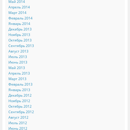
Май 2014
Апрель 2014
Март 2014
Февраль 2014
Январь 2014
Декабрь 2013
Ноябрь 2013
Октябрь 2013
Сентябрь 2013
Август 2013
Июль 2013
Июнь 2013
Май 2013
Апрель 2013
Март 2013
Февраль 2013
Январь 2013
Декабрь 2012
Ноябрь 2012
Октябрь 2012
Сентябрь 2012
Август 2012
Июль 2012
Июнь 2012