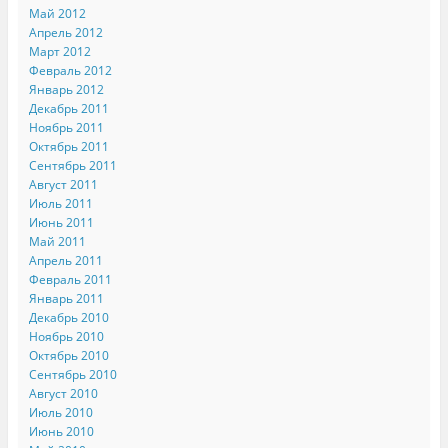
Май 2012
Апрель 2012
Март 2012
Февраль 2012
Январь 2012
Декабрь 2011
Ноябрь 2011
Октябрь 2011
Сентябрь 2011
Август 2011
Июль 2011
Июнь 2011
Май 2011
Апрель 2011
Февраль 2011
Январь 2011
Декабрь 2010
Ноябрь 2010
Октябрь 2010
Сентябрь 2010
Август 2010
Июль 2010
Июнь 2010