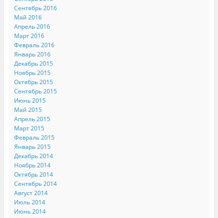
Сентябрь 2016
Май 2016
Апрель 2016
Март 2016
Февраль 2016
Январь 2016
Декабрь 2015
Ноябрь 2015
Октябрь 2015
Сентябрь 2015
Июнь 2015
Май 2015
Апрель 2015
Март 2015
Февраль 2015
Январь 2015
Декабрь 2014
Ноябрь 2014
Октябрь 2014
Сентябрь 2014
Август 2014
Июль 2014
Июнь 2014