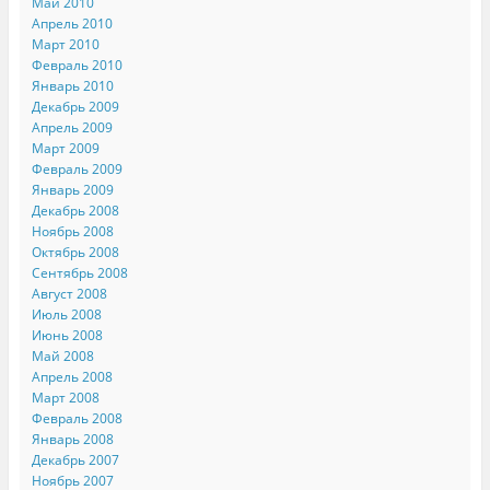
Май 2010
Апрель 2010
Март 2010
Февраль 2010
Январь 2010
Декабрь 2009
Апрель 2009
Март 2009
Февраль 2009
Январь 2009
Декабрь 2008
Ноябрь 2008
Октябрь 2008
Сентябрь 2008
Август 2008
Июль 2008
Июнь 2008
Май 2008
Апрель 2008
Март 2008
Февраль 2008
Январь 2008
Декабрь 2007
Ноябрь 2007