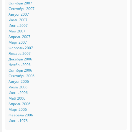
Октябрь 2007
Сентябрь 2007
Август 2007
Июль 2007
Июнь 2007
Май 2007
Апрель 2007
Март 2007
Февраль 2007
Январь 2007
Декабрь 2006
Ноябрь 2006
Октябрь 2006
Сентябрь 2006
Август 2006
Июль 2006
Июнь 2006
Май 2006
Апрель 2006
Март 2006
Февраль 2006
Июнь 1078