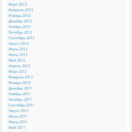
Март 2013
Февраль 2013
Январь 2013
Декабрь 2012
Ноябрь 2012
Октябрь 2012
Сентябрь 2012
Август 2012
Июль 2012
Июнь 2012
Май 2012
Апрель 2012
Март 2012
Февраль 2012
Январь 2012
Декабрь 2011
Ноябрь 2011
Октябрь 2011
Сентябрь 2011
Август 2011
Июль 2011
Июнь 2011
Май 2011