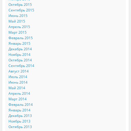
Октябрь 2015
Сентябрь 2015
Июнь 2015
Май 2015
Апрель 2015
Март 2015
Февраль 2015
Январь 2015
Декабрь 2014
Ноябрь 2014
Октябрь 2014
Сентябрь 2014
Август 2014
Июль 2014
Июнь 2014
Май 2014
Апрель 2014
Март 2014
Февраль 2014
Январь 2014
Декабрь 2013
Ноябрь 2013
Октябрь 2013