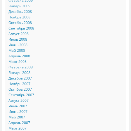
Февраль 2009
Январь 2009
Декабрь 2008
Ноябрь 2008
Октябрь 2008
Сентябрь 2008
Август 2008
Июль 2008
Июнь 2008
Май 2008
Апрель 2008
Март 2008
Февраль 2008
Январь 2008
Декабрь 2007
Ноябрь 2007
Октябрь 2007
Сентябрь 2007
Август 2007
Июль 2007
Июнь 2007
Май 2007
Апрель 2007
Март 2007