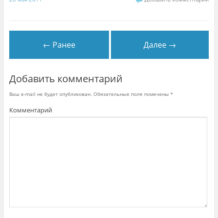
← Ранее
Далее →
Добавить комментарий
Ваш e-mail не будет опубликован.
Обязательные поля помечены
*
Комментарий