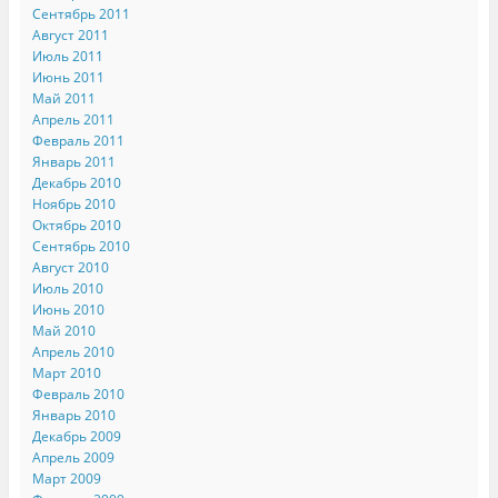
Сентябрь 2011
Август 2011
Июль 2011
Июнь 2011
Май 2011
Апрель 2011
Февраль 2011
Январь 2011
Декабрь 2010
Ноябрь 2010
Октябрь 2010
Сентябрь 2010
Август 2010
Июль 2010
Июнь 2010
Май 2010
Апрель 2010
Март 2010
Февраль 2010
Январь 2010
Декабрь 2009
Апрель 2009
Март 2009