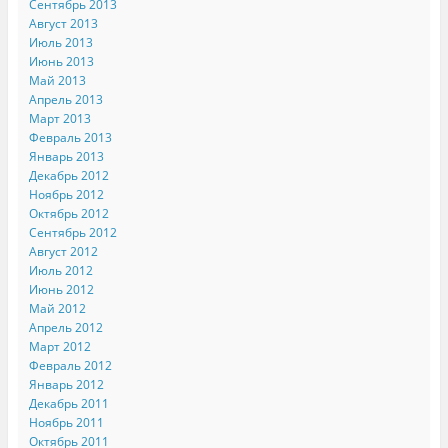
Сентябрь 2013
Август 2013
Июль 2013
Июнь 2013
Май 2013
Апрель 2013
Март 2013
Февраль 2013
Январь 2013
Декабрь 2012
Ноябрь 2012
Октябрь 2012
Сентябрь 2012
Август 2012
Июль 2012
Июнь 2012
Май 2012
Апрель 2012
Март 2012
Февраль 2012
Январь 2012
Декабрь 2011
Ноябрь 2011
Октябрь 2011