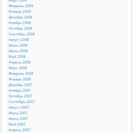
Март 2009
Февраль 2009
Январь 2009
Декабрь 2008
Ноябрь 2008
Октябрь 2008
Сентябрь 2008
Август 2008
Июль 2008
Июнь 2008
Май 2008
Апрель 2008
Март 2008
Февраль 2008
Январь 2008
Декабрь 2007
Ноябрь 2007
Октябрь 2007
Сентябрь 2007
Август 2007
Июль 2007
Июнь 2007
Май 2007
Апрель 2007