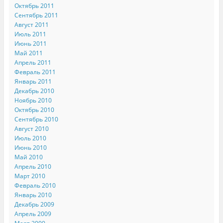
Октябрь 2011
Сентябрь 2011
Август 2011
Июль 2011
Июнь 2011
Май 2011
Апрель 2011
Февраль 2011
Январь 2011
Декабрь 2010
Ноябрь 2010
Октябрь 2010
Сентябрь 2010
Август 2010
Июль 2010
Июнь 2010
Май 2010
Апрель 2010
Март 2010
Февраль 2010
Январь 2010
Декабрь 2009
Апрель 2009