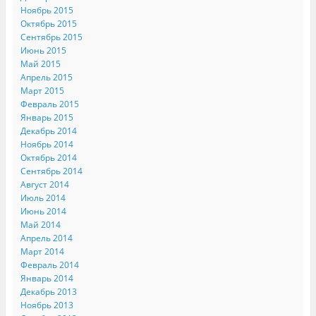
Ноябрь 2015
Октябрь 2015
Сентябрь 2015
Июнь 2015
Май 2015
Апрель 2015
Март 2015
Февраль 2015
Январь 2015
Декабрь 2014
Ноябрь 2014
Октябрь 2014
Сентябрь 2014
Август 2014
Июль 2014
Июнь 2014
Май 2014
Апрель 2014
Март 2014
Февраль 2014
Январь 2014
Декабрь 2013
Ноябрь 2013