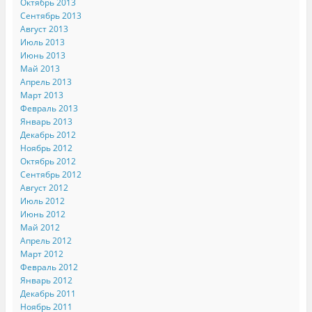
Октябрь 2013
Сентябрь 2013
Август 2013
Июль 2013
Июнь 2013
Май 2013
Апрель 2013
Март 2013
Февраль 2013
Январь 2013
Декабрь 2012
Ноябрь 2012
Октябрь 2012
Сентябрь 2012
Август 2012
Июль 2012
Июнь 2012
Май 2012
Апрель 2012
Март 2012
Февраль 2012
Январь 2012
Декабрь 2011
Ноябрь 2011