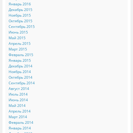
Январь 2016
Декабрь 2015
Ноябрь 2015
Октябрь 2015
Сентябрь 2015
Июнь 2015
Май 2015
Апрель 2015
Март 2015
Февраль 2015
Январь 2015
Декабрь 2014
Ноябрь 2014
Октябрь 2014
Сентябрь 2014
Август 2014
Июль 2014
Июнь 2014
Май 2014
Апрель 2014
Март 2014
Февраль 2014
Январь 2014