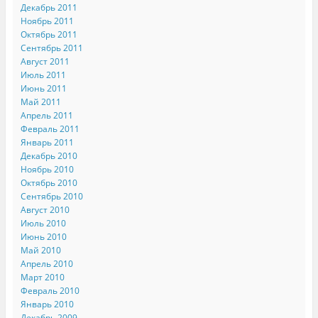
Декабрь 2011
Ноябрь 2011
Октябрь 2011
Сентябрь 2011
Август 2011
Июль 2011
Июнь 2011
Май 2011
Апрель 2011
Февраль 2011
Январь 2011
Декабрь 2010
Ноябрь 2010
Октябрь 2010
Сентябрь 2010
Август 2010
Июль 2010
Июнь 2010
Май 2010
Апрель 2010
Март 2010
Февраль 2010
Январь 2010
Декабрь 2009