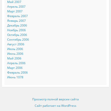
Май 2007
Апрель 2007
Март 2007
Февраль 2007
Январь 2007
Декабрь 2006
Ноябрь 2006
Октябрь 2006
Сентябрь 2006
Август 2006
Июль 2006
Июнь 2006
Май 2006
Апрель 2006
Март 2006
Февраль 2006
Июнь 1078
Просмотр полной версии сайта
Сайт работает на WordPress