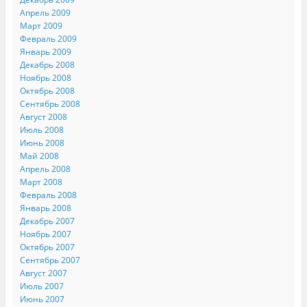
Апрель 2009
Март 2009
Февраль 2009
Январь 2009
Декабрь 2008
Ноябрь 2008
Октябрь 2008
Сентябрь 2008
Август 2008
Июль 2008
Июнь 2008
Май 2008
Апрель 2008
Март 2008
Февраль 2008
Январь 2008
Декабрь 2007
Ноябрь 2007
Октябрь 2007
Сентябрь 2007
Август 2007
Июль 2007
Июнь 2007