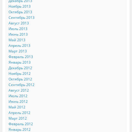
Декабрь 2013
Ноябрь 2013
Октябрь 2013
Сентябрь 2013
Август 2013
Июль 2013
Июнь 2013
Май 2013
Апрель 2013
Март 2013
Февраль 2013
Январь 2013
Декабрь 2012
Ноябрь 2012
Октябрь 2012
Сентябрь 2012
Август 2012
Июль 2012
Июнь 2012
Май 2012
Апрель 2012
Март 2012
Февраль 2012
Январь 2012