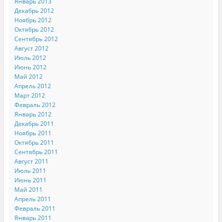
Январь 2013
Декабрь 2012
Ноябрь 2012
Октябрь 2012
Сентябрь 2012
Август 2012
Июль 2012
Июнь 2012
Май 2012
Апрель 2012
Март 2012
Февраль 2012
Январь 2012
Декабрь 2011
Ноябрь 2011
Октябрь 2011
Сентябрь 2011
Август 2011
Июль 2011
Июнь 2011
Май 2011
Апрель 2011
Февраль 2011
Январь 2011