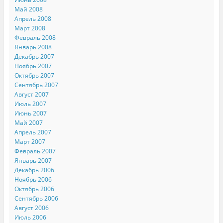
Май 2008
Апрель 2008
Март 2008
Февраль 2008
Январь 2008
Декабрь 2007
Ноябрь 2007
Октябрь 2007
Сентябрь 2007
Август 2007
Июль 2007
Июнь 2007
Май 2007
Апрель 2007
Март 2007
Февраль 2007
Январь 2007
Декабрь 2006
Ноябрь 2006
Октябрь 2006
Сентябрь 2006
Август 2006
Июль 2006