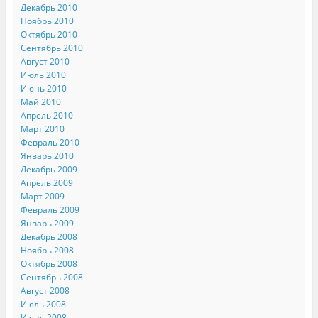
Декабрь 2010
Ноябрь 2010
Октябрь 2010
Сентябрь 2010
Август 2010
Июль 2010
Июнь 2010
Май 2010
Апрель 2010
Март 2010
Февраль 2010
Январь 2010
Декабрь 2009
Апрель 2009
Март 2009
Февраль 2009
Январь 2009
Декабрь 2008
Ноябрь 2008
Октябрь 2008
Сентябрь 2008
Август 2008
Июль 2008
Июнь 2008