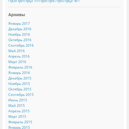
ГђЕёГђВ»ГђВµГ?Л?ГђВєГђВё.ГђВЅГђВµГ?в??
Архивы
Январь 2017
Декабрь 2016
Ноябрь 2016
Октябрь 2016
Сентябрь 2016
Май 2016
Апрель 2016
Март 2016
Февраль 2016
Январь 2016
Декабрь 2015
Ноябрь 2015
Октябрь 2015
Сентябрь 2015
Июнь 2015
Май 2015
Апрель 2015
Март 2015
Февраль 2015
Январь 2015