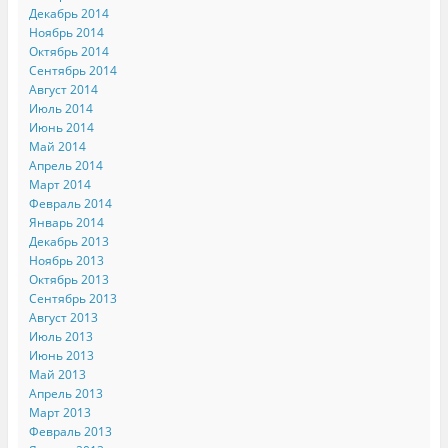
Декабрь 2014
Ноябрь 2014
Октябрь 2014
Сентябрь 2014
Август 2014
Июль 2014
Июнь 2014
Май 2014
Апрель 2014
Март 2014
Февраль 2014
Январь 2014
Декабрь 2013
Ноябрь 2013
Октябрь 2013
Сентябрь 2013
Август 2013
Июль 2013
Июнь 2013
Май 2013
Апрель 2013
Март 2013
Февраль 2013