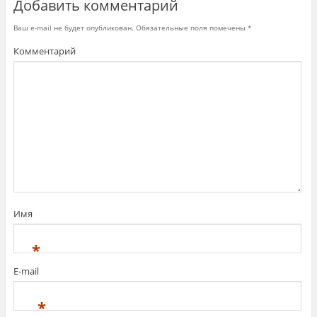
Добавить комментарий
Ваш e-mail не будет опубликован.
Обязательные поля помечены
*
Комментарий
Имя
*
E-mail
*