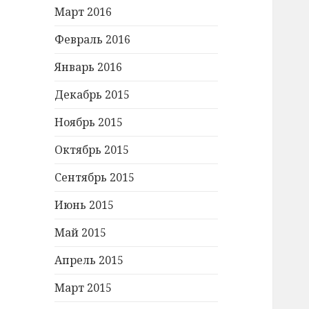
Март 2016
Февраль 2016
Январь 2016
Декабрь 2015
Ноябрь 2015
Октябрь 2015
Сентябрь 2015
Июнь 2015
Май 2015
Апрель 2015
Март 2015