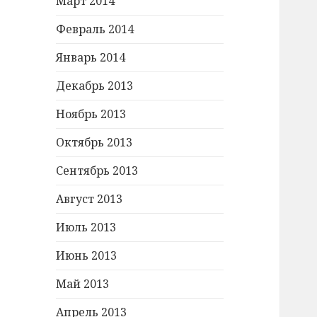
Март 2014
Февраль 2014
Январь 2014
Декабрь 2013
Ноябрь 2013
Октябрь 2013
Сентябрь 2013
Август 2013
Июль 2013
Июнь 2013
Май 2013
Апрель 2013