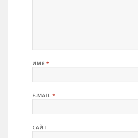
ИМЯ
*
E-MAIL
*
САЙТ