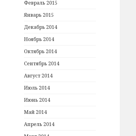
Февраль 2015
Январь 2015
Декабрь 2014
Ноябрь 2014
Октябрь 2014
Сентябрь 2014
Август 2014
Июль 2014
Июнь 2014
Май 2014
Апрель 2014