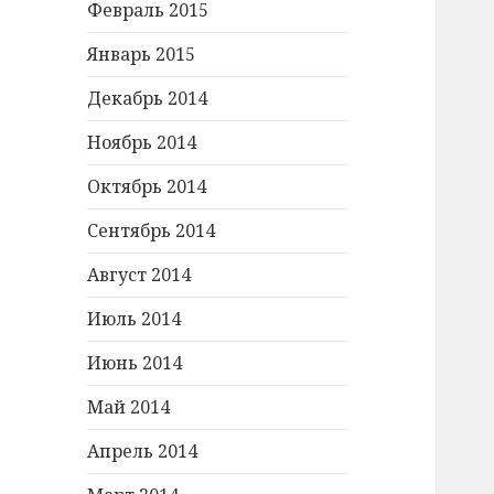
Февраль 2015
Январь 2015
Декабрь 2014
Ноябрь 2014
Октябрь 2014
Сентябрь 2014
Август 2014
Июль 2014
Июнь 2014
Май 2014
Апрель 2014