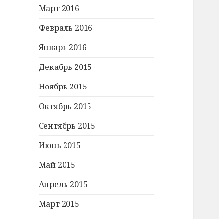
Март 2016
Февраль 2016
Январь 2016
Декабрь 2015
Ноябрь 2015
Октябрь 2015
Сентябрь 2015
Июнь 2015
Май 2015
Апрель 2015
Март 2015