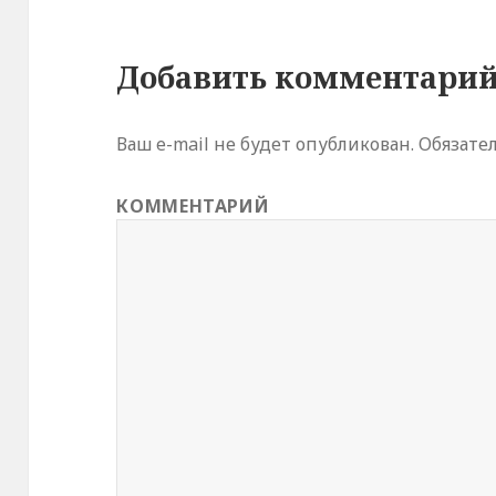
Добавить комментари
Ваш e-mail не будет опубликован.
Обязате
КОММЕНТАРИЙ