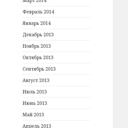
Март 2014
Февраль 2014
Январь 2014
Декабрь 2013
Ноябрь 2013
Октябрь 2013
Сентябрь 2013
Август 2013
Июль 2013
Июнь 2013
Май 2013
Апрель 2013