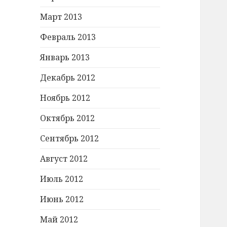
Март 2013
Февраль 2013
Январь 2013
Декабрь 2012
Ноябрь 2012
Октябрь 2012
Сентябрь 2012
Август 2012
Июль 2012
Июнь 2012
Май 2012