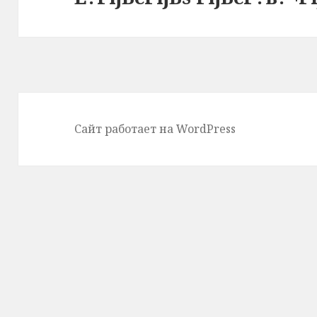
Сайт работает на WordPress