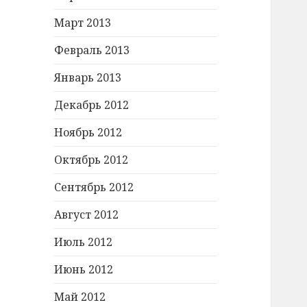
Март 2013
Февраль 2013
Январь 2013
Декабрь 2012
Ноябрь 2012
Октябрь 2012
Сентябрь 2012
Август 2012
Июль 2012
Июнь 2012
Май 2012