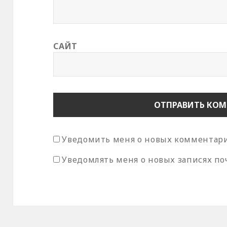
САЙТ
Уведомить меня о новых комментария
Уведомлять меня о новых записях по