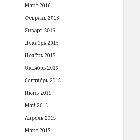
Март 2016
Февраль 2016
Январь 2016
Декабрь 2015
Ноябрь 2015
Октябрь 2015
Сентябрь 2015
Июнь 2015
Май 2015
Апрель 2015
Март 2015