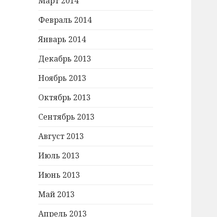
Март 2014
Февраль 2014
Январь 2014
Декабрь 2013
Ноябрь 2013
Октябрь 2013
Сентябрь 2013
Август 2013
Июль 2013
Июнь 2013
Май 2013
Апрель 2013