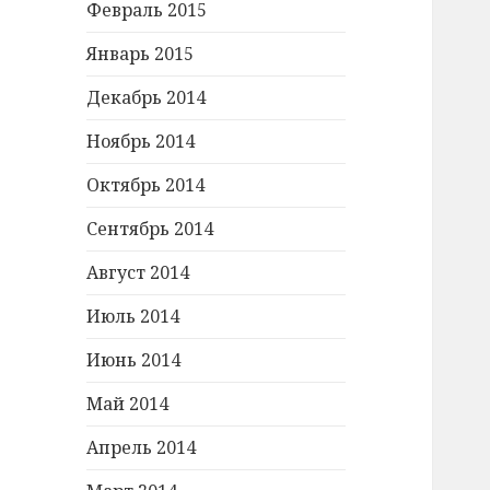
Февраль 2015
Январь 2015
Декабрь 2014
Ноябрь 2014
Октябрь 2014
Сентябрь 2014
Август 2014
Июль 2014
Июнь 2014
Май 2014
Апрель 2014