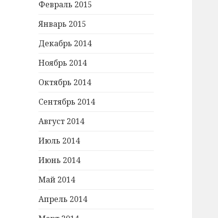
Февраль 2015
Январь 2015
Декабрь 2014
Ноябрь 2014
Октябрь 2014
Сентябрь 2014
Август 2014
Июль 2014
Июнь 2014
Май 2014
Апрель 2014