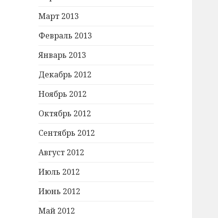
Март 2013
Февраль 2013
Январь 2013
Декабрь 2012
Ноябрь 2012
Октябрь 2012
Сентябрь 2012
Август 2012
Июль 2012
Июнь 2012
Май 2012