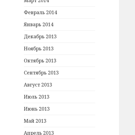
Март 2014
Февраль 2014
Январь 2014
Декабрь 2013
Ноябрь 2013
Октябрь 2013
Сентябрь 2013
Август 2013
Июль 2013
Июнь 2013
Май 2013
Апрель 2013