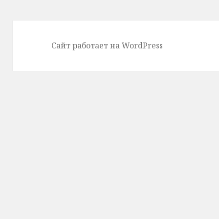
Сайт работает на WordPress