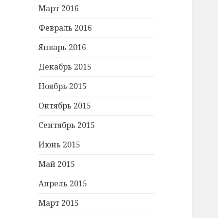
Март 2016
Февраль 2016
Январь 2016
Декабрь 2015
Ноябрь 2015
Октябрь 2015
Сентябрь 2015
Июнь 2015
Май 2015
Апрель 2015
Март 2015