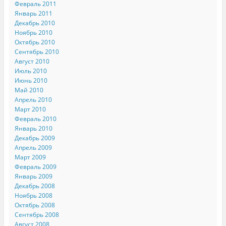
Февраль 2011
Январь 2011
Декабрь 2010
Ноябрь 2010
Октябрь 2010
Сентябрь 2010
Август 2010
Июль 2010
Июнь 2010
Май 2010
Апрель 2010
Март 2010
Февраль 2010
Январь 2010
Декабрь 2009
Апрель 2009
Март 2009
Февраль 2009
Январь 2009
Декабрь 2008
Ноябрь 2008
Октябрь 2008
Сентябрь 2008
Август 2008