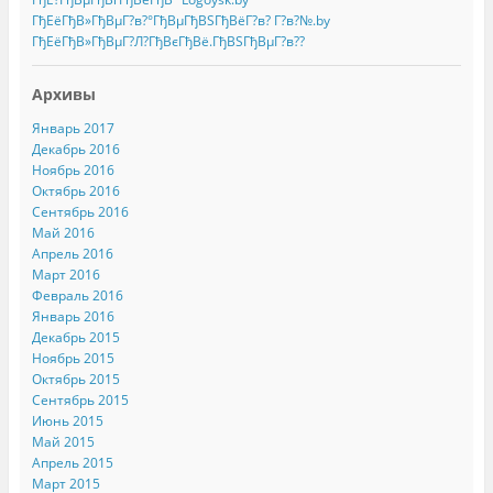
ГђЕёГђВ»ГђВµГ?в?°ГђВµГђВЅГђВёГ?в? Г?в?№.by
ГђЕёГђВ»ГђВµГ?Л?ГђВєГђВё.ГђВЅГђВµГ?в??
Архивы
Январь 2017
Декабрь 2016
Ноябрь 2016
Октябрь 2016
Сентябрь 2016
Май 2016
Апрель 2016
Март 2016
Февраль 2016
Январь 2016
Декабрь 2015
Ноябрь 2015
Октябрь 2015
Сентябрь 2015
Июнь 2015
Май 2015
Апрель 2015
Март 2015