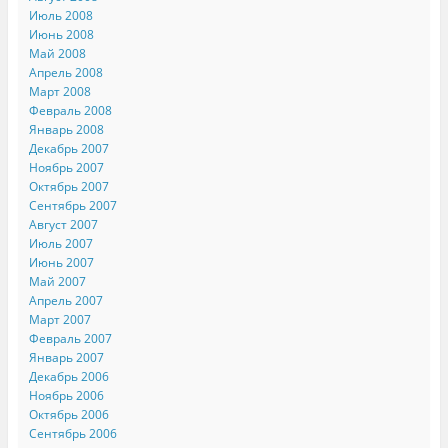
Июль 2008
Июнь 2008
Май 2008
Апрель 2008
Март 2008
Февраль 2008
Январь 2008
Декабрь 2007
Ноябрь 2007
Октябрь 2007
Сентябрь 2007
Август 2007
Июль 2007
Июнь 2007
Май 2007
Апрель 2007
Март 2007
Февраль 2007
Январь 2007
Декабрь 2006
Ноябрь 2006
Октябрь 2006
Сентябрь 2006