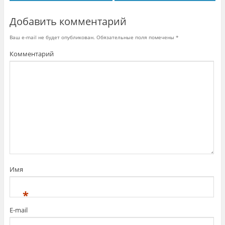
Добавить комментарий
Ваш e-mail не будет опубликован.
Обязательные поля помечены
*
Комментарий
Имя
*
E-mail