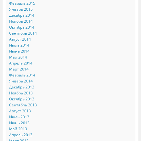
Февраль 2015
Январь 2015
Декабрь 2014
Ноябрь 2014
Октябрь 2014
Сентябрь 2014
Август 2014
Июль 2014
Июнь 2014
Май 2014
Апрель 2014
Март 2014
Февраль 2014
Январь 2014
Декабрь 2013
Ноябрь 2013
Октябрь 2013
Сентябрь 2013
Август 2013
Июль 2013
Июнь 2013
Май 2013
Апрель 2013
Март 2013