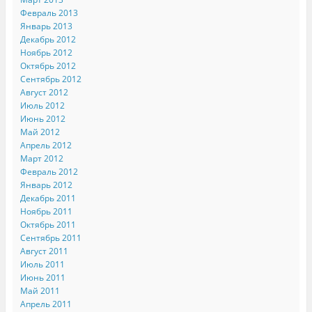
Февраль 2013
Январь 2013
Декабрь 2012
Ноябрь 2012
Октябрь 2012
Сентябрь 2012
Август 2012
Июль 2012
Июнь 2012
Май 2012
Апрель 2012
Март 2012
Февраль 2012
Январь 2012
Декабрь 2011
Ноябрь 2011
Октябрь 2011
Сентябрь 2011
Август 2011
Июль 2011
Июнь 2011
Май 2011
Апрель 2011