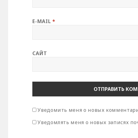
E-MAIL
*
САЙТ
Уведомить меня о новых комментария
Уведомлять меня о новых записях по