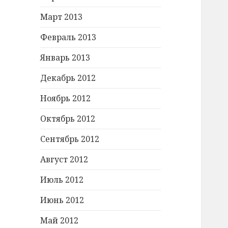
Март 2013
Февраль 2013
Январь 2013
Декабрь 2012
Ноябрь 2012
Октябрь 2012
Сентябрь 2012
Август 2012
Июль 2012
Июнь 2012
Май 2012