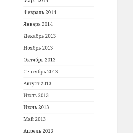
Март 2014
Февраль 2014
Январь 2014
Декабрь 2013
Ноябрь 2013
Октябрь 2013
Сентябрь 2013
Август 2013
Июль 2013
Июнь 2013
Май 2013
Апрель 2013