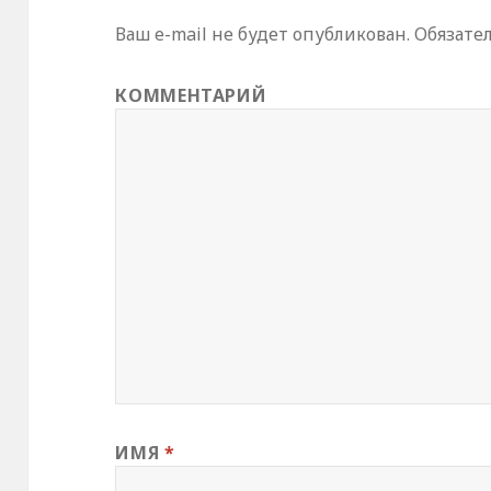
Ваш e-mail не будет опубликован.
Обязате
КОММЕНТАРИЙ
ИМЯ
*