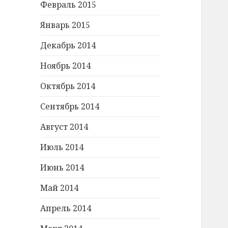
Февраль 2015
Январь 2015
Декабрь 2014
Ноябрь 2014
Октябрь 2014
Сентябрь 2014
Август 2014
Июль 2014
Июнь 2014
Май 2014
Апрель 2014