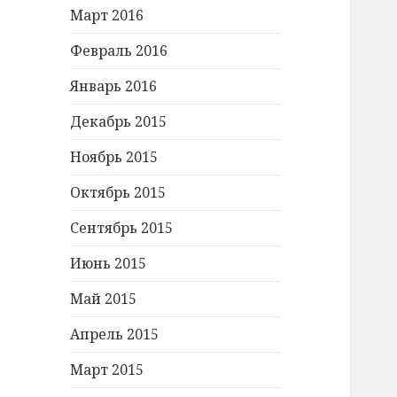
Март 2016
Февраль 2016
Январь 2016
Декабрь 2015
Ноябрь 2015
Октябрь 2015
Сентябрь 2015
Июнь 2015
Май 2015
Апрель 2015
Март 2015