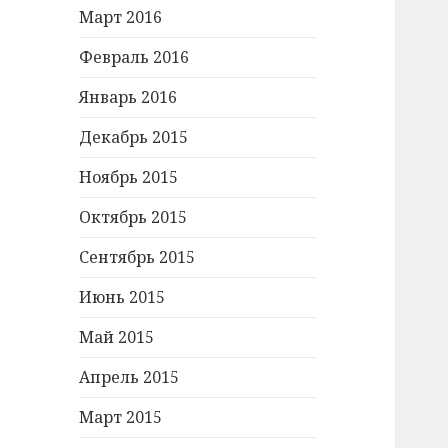
Март 2016
Февраль 2016
Январь 2016
Декабрь 2015
Ноябрь 2015
Октябрь 2015
Сентябрь 2015
Июнь 2015
Май 2015
Апрель 2015
Март 2015