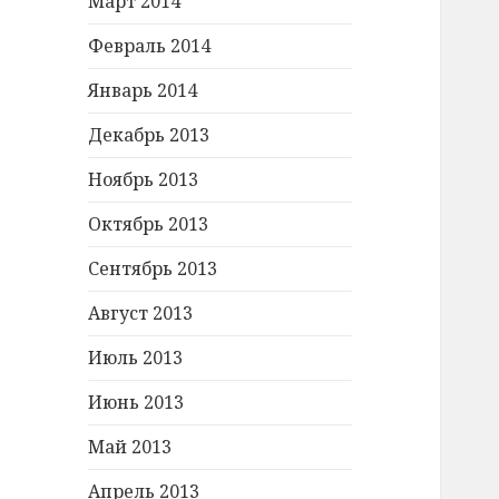
Март 2014
Февраль 2014
Январь 2014
Декабрь 2013
Ноябрь 2013
Октябрь 2013
Сентябрь 2013
Август 2013
Июль 2013
Июнь 2013
Май 2013
Апрель 2013