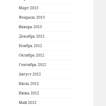
Март 2013
Февраль 2013
Январь 2013
Декабрь 2012
Ноябрь 2012
Октябрь 2012
Сентябрь 2012
Август 2012
Июль 2012
Июнь 2012
Май 2012