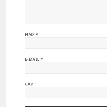
ИМЯ
*
E-MAIL
*
САЙТ