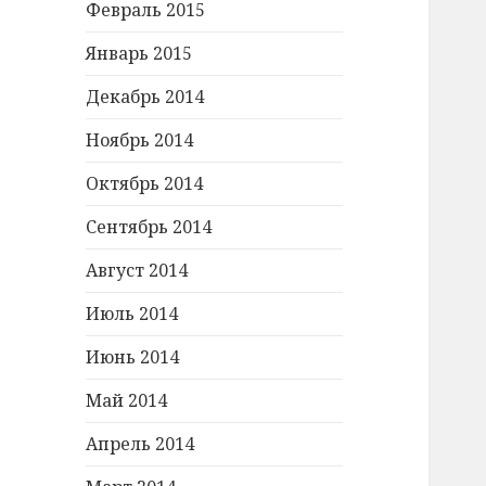
Февраль 2015
Январь 2015
Декабрь 2014
Ноябрь 2014
Октябрь 2014
Сентябрь 2014
Август 2014
Июль 2014
Июнь 2014
Май 2014
Апрель 2014