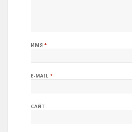
ИМЯ
*
E-MAIL
*
САЙТ