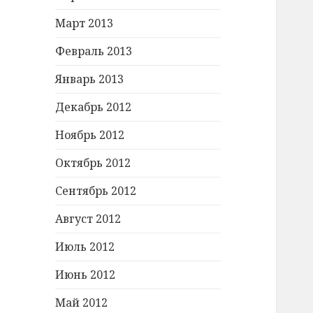
Март 2013
Февраль 2013
Январь 2013
Декабрь 2012
Ноябрь 2012
Октябрь 2012
Сентябрь 2012
Август 2012
Июль 2012
Июнь 2012
Май 2012