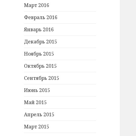
Март 2016
Февраль 2016
Январь 2016
Декабрь 2015
Ноябрь 2015
Октябрь 2015
Сентябрь 2015
Июнь 2015
Май 2015
Апрель 2015
Март 2015