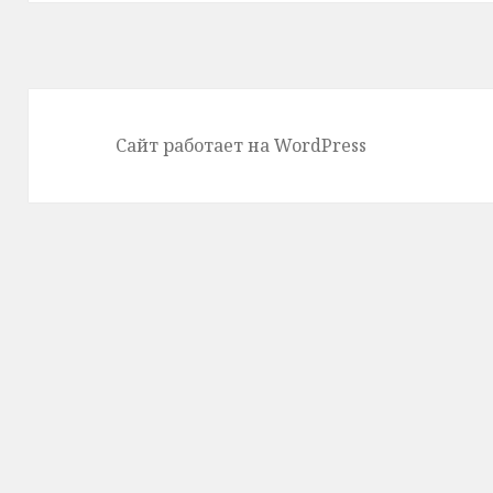
Сайт работает на WordPress