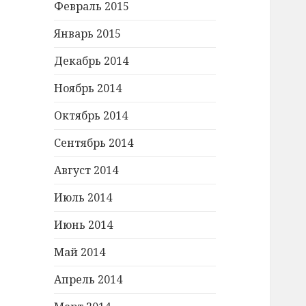
Февраль 2015
Январь 2015
Декабрь 2014
Ноябрь 2014
Октябрь 2014
Сентябрь 2014
Август 2014
Июль 2014
Июнь 2014
Май 2014
Апрель 2014