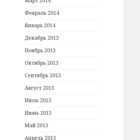
Март 2014
Февраль 2014
Январь 2014
Декабрь 2013
Ноябрь 2013
Октябрь 2013
Сентябрь 2013
Август 2013
Июль 2013
Июнь 2013
Май 2013
Апрель 2013