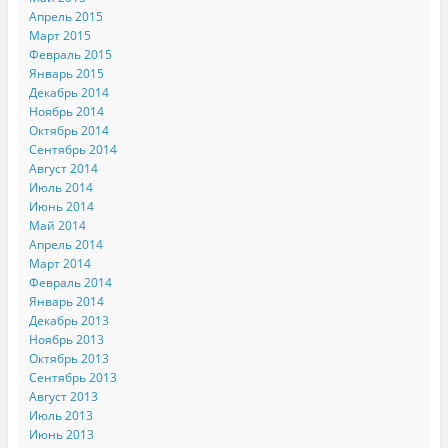
Апрель 2015
Март 2015
Февраль 2015
Январь 2015
Декабрь 2014
Ноябрь 2014
Октябрь 2014
Сентябрь 2014
Август 2014
Июль 2014
Июнь 2014
Май 2014
Апрель 2014
Март 2014
Февраль 2014
Январь 2014
Декабрь 2013
Ноябрь 2013
Октябрь 2013
Сентябрь 2013
Август 2013
Июль 2013
Июнь 2013