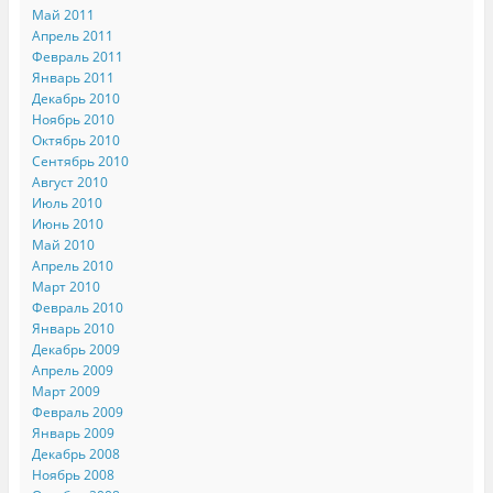
Май 2011
Апрель 2011
Февраль 2011
Январь 2011
Декабрь 2010
Ноябрь 2010
Октябрь 2010
Сентябрь 2010
Август 2010
Июль 2010
Июнь 2010
Май 2010
Апрель 2010
Март 2010
Февраль 2010
Январь 2010
Декабрь 2009
Апрель 2009
Март 2009
Февраль 2009
Январь 2009
Декабрь 2008
Ноябрь 2008