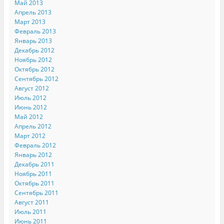
Май 2013
Апрель 2013
Март 2013
Февраль 2013
Январь 2013
Декабрь 2012
Ноябрь 2012
Октябрь 2012
Сентябрь 2012
Август 2012
Июль 2012
Июнь 2012
Май 2012
Апрель 2012
Март 2012
Февраль 2012
Январь 2012
Декабрь 2011
Ноябрь 2011
Октябрь 2011
Сентябрь 2011
Август 2011
Июль 2011
Июнь 2011