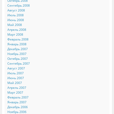
Октябрь 2008
Сентябрь 2008
Август 2008
Июль 2008
Июнь 2008
Май 2008
Апрель 2008
Март 2008
Февраль 2008
Январь 2008
Декабрь 2007
Ноябрь 2007
Октябрь 2007
Сентябрь 2007
Август 2007
Июль 2007
Июнь 2007
Май 2007
Апрель 2007
Март 2007
Февраль 2007
Январь 2007
Декабрь 2006
Ноябрь 2006