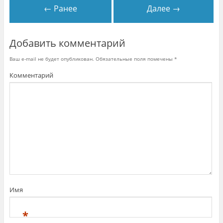
← Ранее
Далее →
Добавить комментарий
Ваш e-mail не будет опубликован.
Обязательные поля помечены
*
Комментарий
Имя
*