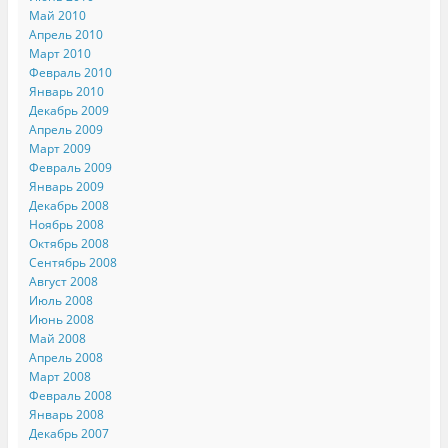
Май 2010
Апрель 2010
Март 2010
Февраль 2010
Январь 2010
Декабрь 2009
Апрель 2009
Март 2009
Февраль 2009
Январь 2009
Декабрь 2008
Ноябрь 2008
Октябрь 2008
Сентябрь 2008
Август 2008
Июль 2008
Июнь 2008
Май 2008
Апрель 2008
Март 2008
Февраль 2008
Январь 2008
Декабрь 2007