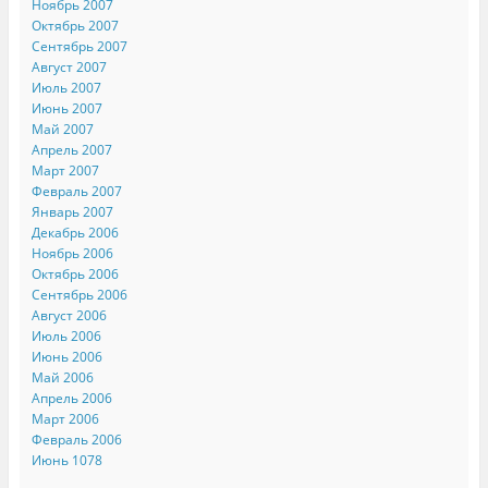
Ноябрь 2007
Октябрь 2007
Сентябрь 2007
Август 2007
Июль 2007
Июнь 2007
Май 2007
Апрель 2007
Март 2007
Февраль 2007
Январь 2007
Декабрь 2006
Ноябрь 2006
Октябрь 2006
Сентябрь 2006
Август 2006
Июль 2006
Июнь 2006
Май 2006
Апрель 2006
Март 2006
Февраль 2006
Июнь 1078