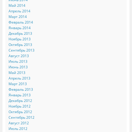
Май 2014
Апрель 2014
Март 2014
Февраль 2014
Январь 2014
Декабрь 2013
Ноябрь 2013
Октябрь 2013
Сентябрь 2013
Август 2013
Июль 2013
Июнь 2013
Май 2013
Апрель 2013
Март 2013
Февраль 2013
Январь 2013
Декабрь 2012
Ноябрь 2012
Октябрь 2012
Сентябрь 2012
Август 2012
Июль 2012