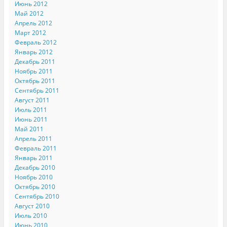
Июнь 2012
Май 2012
Апрель 2012
Март 2012
Февраль 2012
Январь 2012
Декабрь 2011
Ноябрь 2011
Октябрь 2011
Сентябрь 2011
Август 2011
Июль 2011
Июнь 2011
Май 2011
Апрель 2011
Февраль 2011
Январь 2011
Декабрь 2010
Ноябрь 2010
Октябрь 2010
Сентябрь 2010
Август 2010
Июль 2010
Июнь 2010