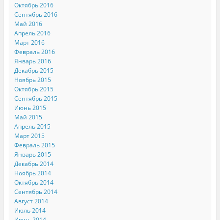
Октябрь 2016
Сентябрь 2016
Май 2016
Апрель 2016
Март 2016
Февраль 2016
Январь 2016
Декабрь 2015
Ноябрь 2015
Октябрь 2015
Сентябрь 2015
Июнь 2015
Май 2015
Апрель 2015
Март 2015
Февраль 2015
Январь 2015
Декабрь 2014
Ноябрь 2014
Октябрь 2014
Сентябрь 2014
Август 2014
Июль 2014
Июнь 2014