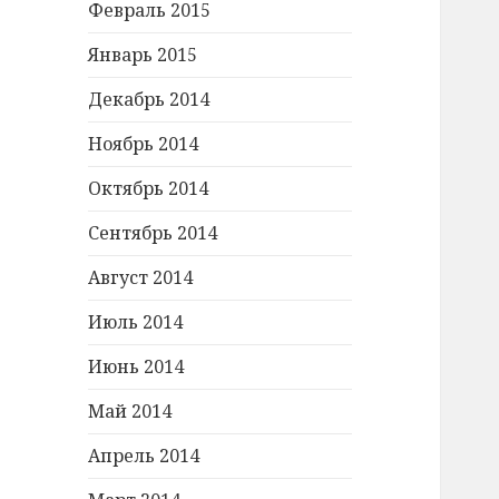
Февраль 2015
Январь 2015
Декабрь 2014
Ноябрь 2014
Октябрь 2014
Сентябрь 2014
Август 2014
Июль 2014
Июнь 2014
Май 2014
Апрель 2014