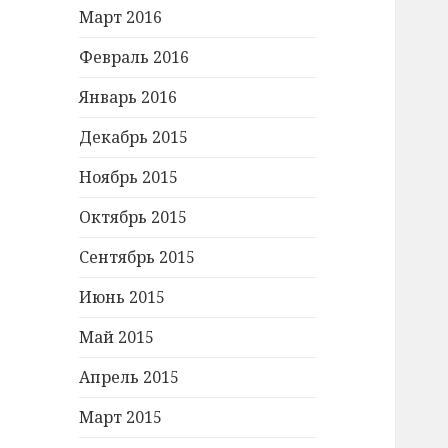
Март 2016
Февраль 2016
Январь 2016
Декабрь 2015
Ноябрь 2015
Октябрь 2015
Сентябрь 2015
Июнь 2015
Май 2015
Апрель 2015
Март 2015