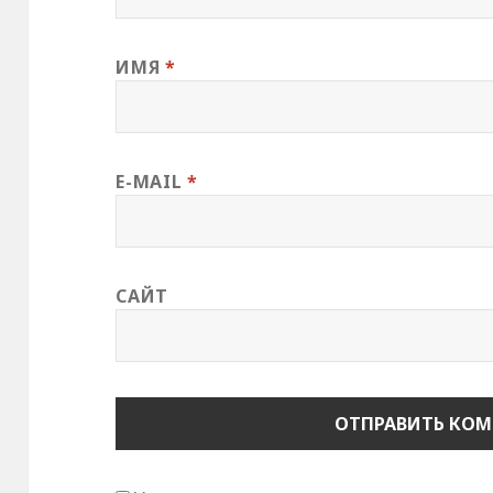
ИМЯ
*
E-MAIL
*
САЙТ