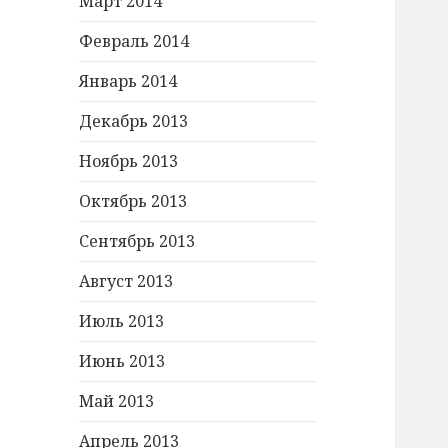
Март 2014
Февраль 2014
Январь 2014
Декабрь 2013
Ноябрь 2013
Октябрь 2013
Сентябрь 2013
Август 2013
Июль 2013
Июнь 2013
Май 2013
Апрель 2013