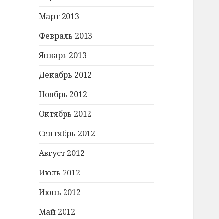
Март 2013
Февраль 2013
Январь 2013
Декабрь 2012
Ноябрь 2012
Октябрь 2012
Сентябрь 2012
Август 2012
Июль 2012
Июнь 2012
Май 2012