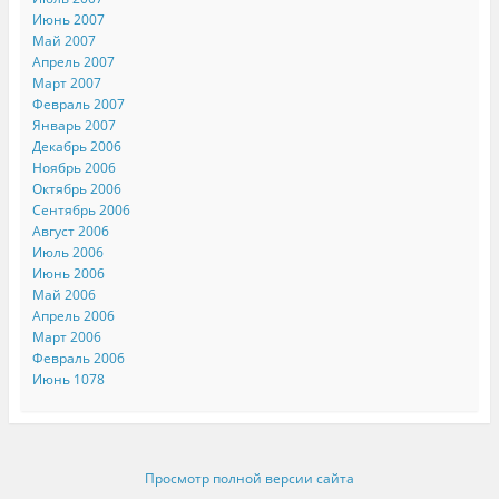
Июнь 2007
Май 2007
Апрель 2007
Март 2007
Февраль 2007
Январь 2007
Декабрь 2006
Ноябрь 2006
Октябрь 2006
Сентябрь 2006
Август 2006
Июль 2006
Июнь 2006
Май 2006
Апрель 2006
Март 2006
Февраль 2006
Июнь 1078
Просмотр полной версии сайта