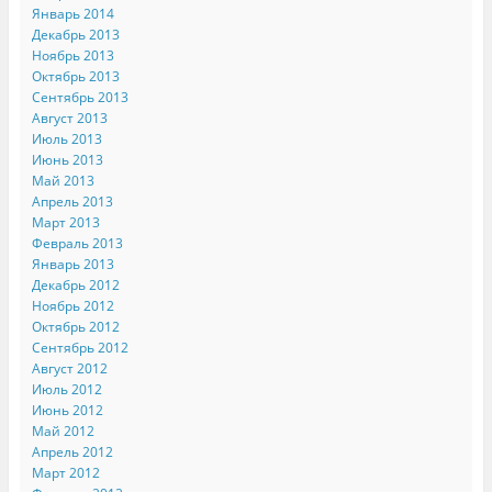
Январь 2014
Декабрь 2013
Ноябрь 2013
Октябрь 2013
Сентябрь 2013
Август 2013
Июль 2013
Июнь 2013
Май 2013
Апрель 2013
Март 2013
Февраль 2013
Январь 2013
Декабрь 2012
Ноябрь 2012
Октябрь 2012
Сентябрь 2012
Август 2012
Июль 2012
Июнь 2012
Май 2012
Апрель 2012
Март 2012