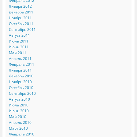
Февраль 2012
Январь 2012
Декабрь 2011
Ноябрь 2011
Октябрь 2011
Сентябрь 2011
Август 2011
Июль 2011
Июнь 2011
Май 2011
Апрель 2011
Февраль 2011
Январь 2011
Декабрь 2010
Ноябрь 2010
Октябрь 2010
Сентябрь 2010
Август 2010
Июль 2010
Июнь 2010
Май 2010
Апрель 2010
Март 2010
Февраль 2010