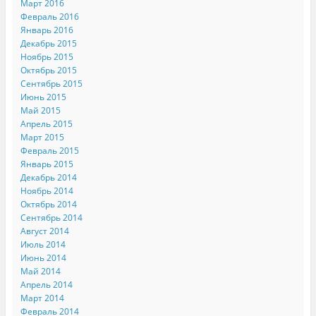
Март 2016
Февраль 2016
Январь 2016
Декабрь 2015
Ноябрь 2015
Октябрь 2015
Сентябрь 2015
Июнь 2015
Май 2015
Апрель 2015
Март 2015
Февраль 2015
Январь 2015
Декабрь 2014
Ноябрь 2014
Октябрь 2014
Сентябрь 2014
Август 2014
Июль 2014
Июнь 2014
Май 2014
Апрель 2014
Март 2014
Февраль 2014