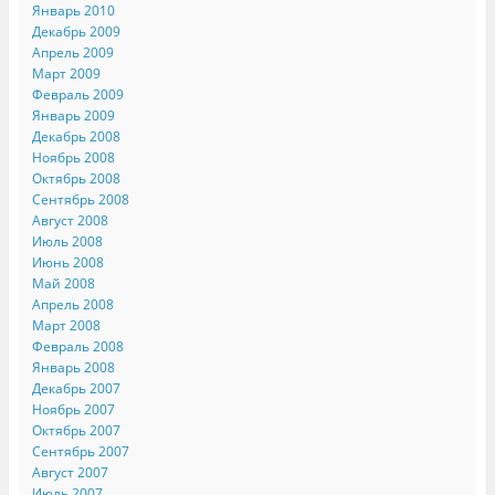
Январь 2010
Декабрь 2009
Апрель 2009
Март 2009
Февраль 2009
Январь 2009
Декабрь 2008
Ноябрь 2008
Октябрь 2008
Сентябрь 2008
Август 2008
Июль 2008
Июнь 2008
Май 2008
Апрель 2008
Март 2008
Февраль 2008
Январь 2008
Декабрь 2007
Ноябрь 2007
Октябрь 2007
Сентябрь 2007
Август 2007
Июль 2007