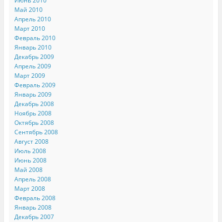
Июнь 2010
Май 2010
Апрель 2010
Март 2010
Февраль 2010
Январь 2010
Декабрь 2009
Апрель 2009
Март 2009
Февраль 2009
Январь 2009
Декабрь 2008
Ноябрь 2008
Октябрь 2008
Сентябрь 2008
Август 2008
Июль 2008
Июнь 2008
Май 2008
Апрель 2008
Март 2008
Февраль 2008
Январь 2008
Декабрь 2007