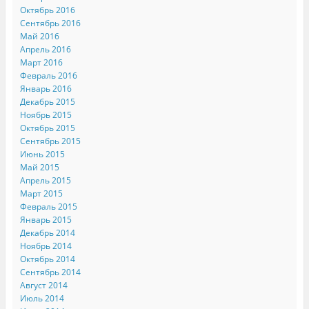
Октябрь 2016
Сентябрь 2016
Май 2016
Апрель 2016
Март 2016
Февраль 2016
Январь 2016
Декабрь 2015
Ноябрь 2015
Октябрь 2015
Сентябрь 2015
Июнь 2015
Май 2015
Апрель 2015
Март 2015
Февраль 2015
Январь 2015
Декабрь 2014
Ноябрь 2014
Октябрь 2014
Сентябрь 2014
Август 2014
Июль 2014