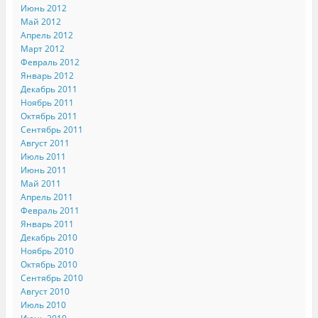
Июнь 2012
Май 2012
Апрель 2012
Март 2012
Февраль 2012
Январь 2012
Декабрь 2011
Ноябрь 2011
Октябрь 2011
Сентябрь 2011
Август 2011
Июль 2011
Июнь 2011
Май 2011
Апрель 2011
Февраль 2011
Январь 2011
Декабрь 2010
Ноябрь 2010
Октябрь 2010
Сентябрь 2010
Август 2010
Июль 2010