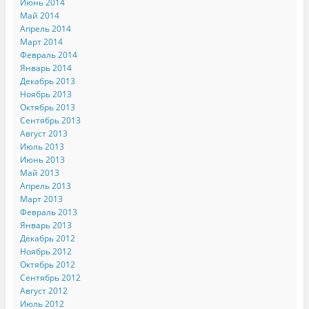
Июнь 2014
Май 2014
Апрель 2014
Март 2014
Февраль 2014
Январь 2014
Декабрь 2013
Ноябрь 2013
Октябрь 2013
Сентябрь 2013
Август 2013
Июль 2013
Июнь 2013
Май 2013
Апрель 2013
Март 2013
Февраль 2013
Январь 2013
Декабрь 2012
Ноябрь 2012
Октябрь 2012
Сентябрь 2012
Август 2012
Июль 2012