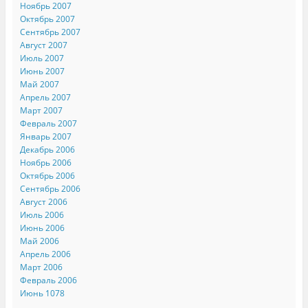
Ноябрь 2007
Октябрь 2007
Сентябрь 2007
Август 2007
Июль 2007
Июнь 2007
Май 2007
Апрель 2007
Март 2007
Февраль 2007
Январь 2007
Декабрь 2006
Ноябрь 2006
Октябрь 2006
Сентябрь 2006
Август 2006
Июль 2006
Июнь 2006
Май 2006
Апрель 2006
Март 2006
Февраль 2006
Июнь 1078