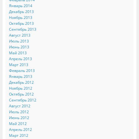
Январь 2014
Декабрь 2013
Ноябрь 2013
Октябрь 2013
Сентябрь 2013
Август 2013
Июль 2013
Июнь 2013
Май 2013
Апрель 2013
Март 2013
Февраль 2013
Январь 2013
Декабрь 2012
Ноябрь 2012
Октябрь 2012
Сентябрь 2012
Август 2012
Июль 2012
Июнь 2012
Май 2012
Апрель 2012
Март 2012