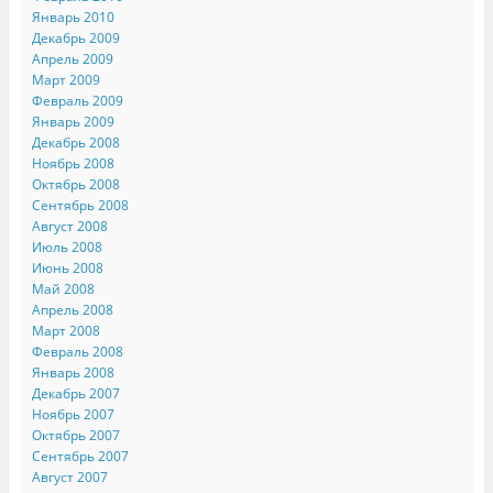
Январь 2010
Декабрь 2009
Апрель 2009
Март 2009
Февраль 2009
Январь 2009
Декабрь 2008
Ноябрь 2008
Октябрь 2008
Сентябрь 2008
Август 2008
Июль 2008
Июнь 2008
Май 2008
Апрель 2008
Март 2008
Февраль 2008
Январь 2008
Декабрь 2007
Ноябрь 2007
Октябрь 2007
Сентябрь 2007
Август 2007