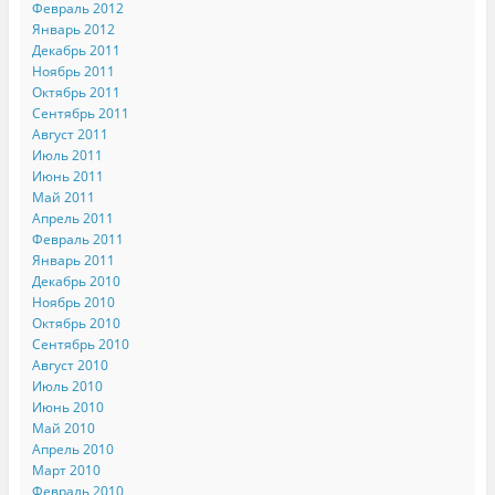
Февраль 2012
Январь 2012
Декабрь 2011
Ноябрь 2011
Октябрь 2011
Сентябрь 2011
Август 2011
Июль 2011
Июнь 2011
Май 2011
Апрель 2011
Февраль 2011
Январь 2011
Декабрь 2010
Ноябрь 2010
Октябрь 2010
Сентябрь 2010
Август 2010
Июль 2010
Июнь 2010
Май 2010
Апрель 2010
Март 2010
Февраль 2010