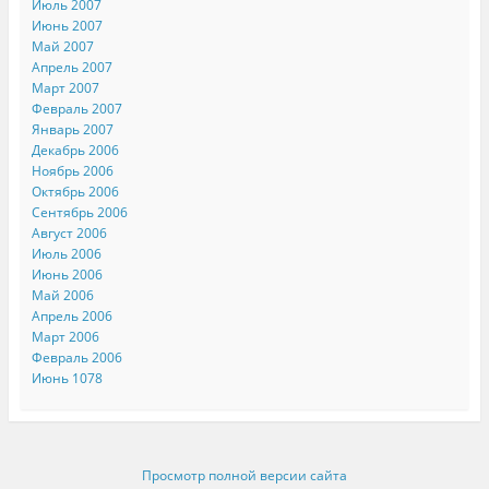
Июль 2007
Июнь 2007
Май 2007
Апрель 2007
Март 2007
Февраль 2007
Январь 2007
Декабрь 2006
Ноябрь 2006
Октябрь 2006
Сентябрь 2006
Август 2006
Июль 2006
Июнь 2006
Май 2006
Апрель 2006
Март 2006
Февраль 2006
Июнь 1078
Просмотр полной версии сайта