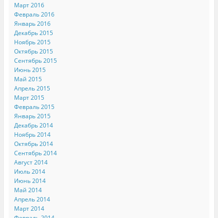
Март 2016
Февраль 2016
Январь 2016
Декабрь 2015
Ноябрь 2015
Октябрь 2015
Сентябрь 2015
Июнь 2015
Май 2015
Апрель 2015
Март 2015
Февраль 2015
Январь 2015
Декабрь 2014
Ноябрь 2014
Октябрь 2014
Сентябрь 2014
Август 2014
Июль 2014
Июнь 2014
Май 2014
Апрель 2014
Март 2014
Февраль 2014