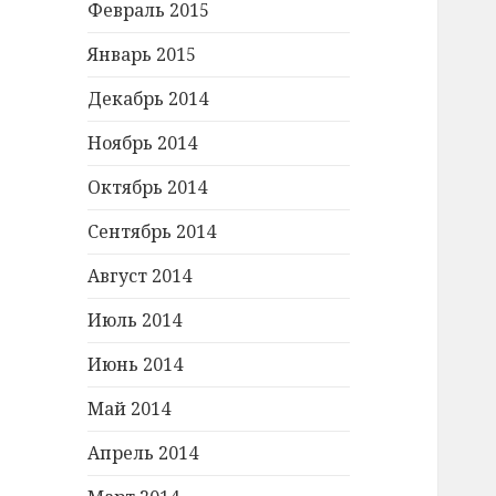
Февраль 2015
Январь 2015
Декабрь 2014
Ноябрь 2014
Октябрь 2014
Сентябрь 2014
Август 2014
Июль 2014
Июнь 2014
Май 2014
Апрель 2014