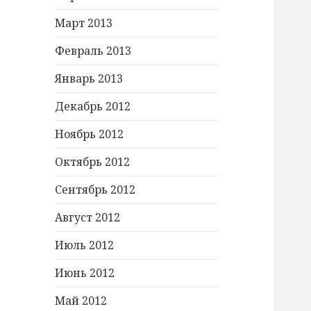
Март 2013
Февраль 2013
Январь 2013
Декабрь 2012
Ноябрь 2012
Октябрь 2012
Сентябрь 2012
Август 2012
Июль 2012
Июнь 2012
Май 2012