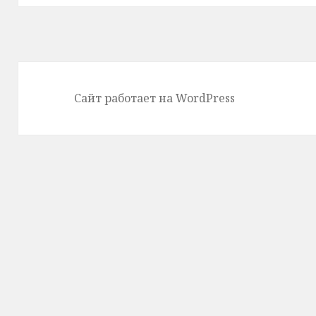
Сайт работает на WordPress