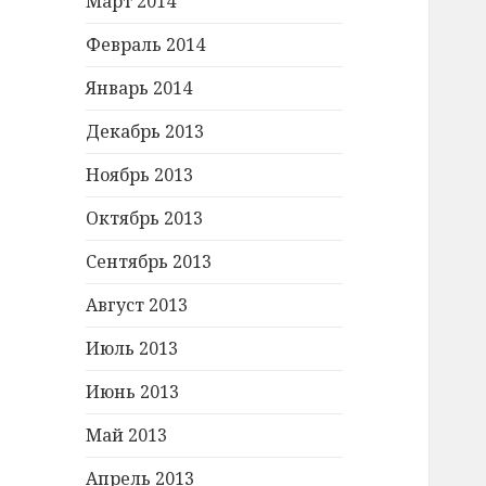
Март 2014
Февраль 2014
Январь 2014
Декабрь 2013
Ноябрь 2013
Октябрь 2013
Сентябрь 2013
Август 2013
Июль 2013
Июнь 2013
Май 2013
Апрель 2013