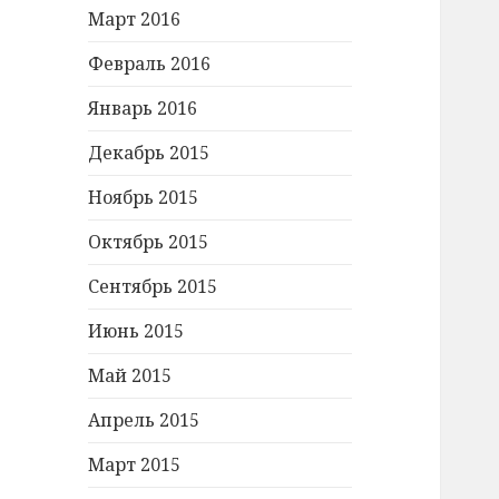
Март 2016
Февраль 2016
Январь 2016
Декабрь 2015
Ноябрь 2015
Октябрь 2015
Сентябрь 2015
Июнь 2015
Май 2015
Апрель 2015
Март 2015