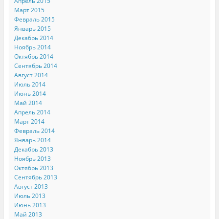
Апрель 2015
Март 2015
Февраль 2015
Январь 2015
Декабрь 2014
Ноябрь 2014
Октябрь 2014
Сентябрь 2014
Август 2014
Июль 2014
Июнь 2014
Май 2014
Апрель 2014
Март 2014
Февраль 2014
Январь 2014
Декабрь 2013
Ноябрь 2013
Октябрь 2013
Сентябрь 2013
Август 2013
Июль 2013
Июнь 2013
Май 2013