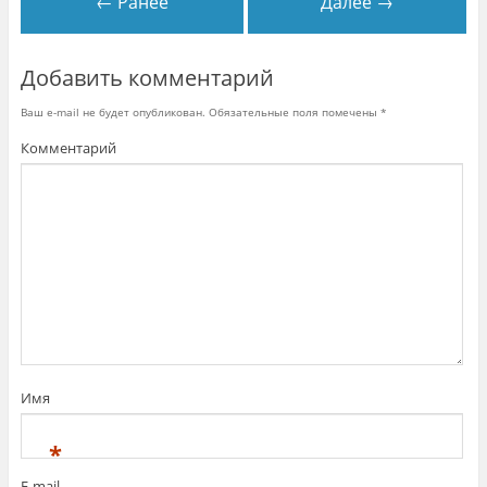
← Ранее
Далее →
Добавить комментарий
Ваш e-mail не будет опубликован.
Обязательные поля помечены
*
Комментарий
Имя
*
E-mail