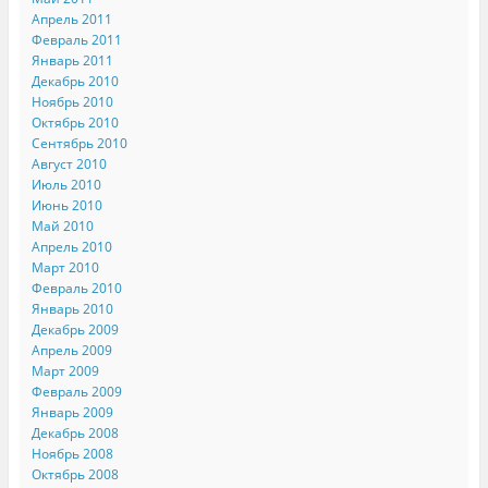
Апрель 2011
Февраль 2011
Январь 2011
Декабрь 2010
Ноябрь 2010
Октябрь 2010
Сентябрь 2010
Август 2010
Июль 2010
Июнь 2010
Май 2010
Апрель 2010
Март 2010
Февраль 2010
Январь 2010
Декабрь 2009
Апрель 2009
Март 2009
Февраль 2009
Январь 2009
Декабрь 2008
Ноябрь 2008
Октябрь 2008