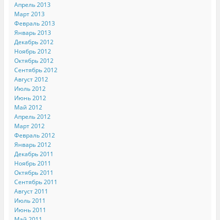
Апрель 2013
Март 2013
Февраль 2013
Январь 2013
Декабрь 2012
Ноябрь 2012
Октябрь 2012
Сентябрь 2012
Август 2012
Июль 2012
Июнь 2012
Май 2012
Апрель 2012
Март 2012
Февраль 2012
Январь 2012
Декабрь 2011
Ноябрь 2011
Октябрь 2011
Сентябрь 2011
Август 2011
Июль 2011
Июнь 2011
Май 2011