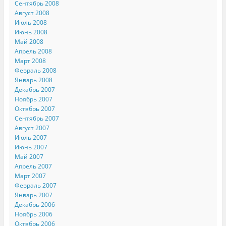
Сентябрь 2008
Август 2008
Июль 2008
Июнь 2008
Май 2008
Апрель 2008
Март 2008
Февраль 2008
Январь 2008
Декабрь 2007
Ноябрь 2007
Октябрь 2007
Сентябрь 2007
Август 2007
Июль 2007
Июнь 2007
Май 2007
Апрель 2007
Март 2007
Февраль 2007
Январь 2007
Декабрь 2006
Ноябрь 2006
Октябрь 2006