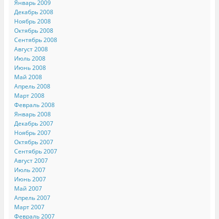
Январь 2009
Декабрь 2008
Ноябрь 2008
Октябрь 2008
Сентябрь 2008
Август 2008
Июль 2008
Июнь 2008
Май 2008
Апрель 2008
Март 2008
Февраль 2008
Январь 2008
Декабрь 2007
Ноябрь 2007
Октябрь 2007
Сентябрь 2007
Август 2007
Июль 2007
Июнь 2007
Май 2007
Апрель 2007
Март 2007
Февраль 2007