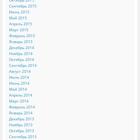
Октябрь 2015
Сентябрь 2015
Июнь 2015
Май 2015
Апрель 2015
Март 2015
Февраль 2015
Январь 2015
Декабрь 2014
Ноябрь 2014
Октябрь 2014
Сентябрь 2014
Август 2014
Июль 2014
Июнь 2014
Май 2014
Апрель 2014
Март 2014
Февраль 2014
Январь 2014
Декабрь 2013
Ноябрь 2013
Октябрь 2013
Сентябрь 2013