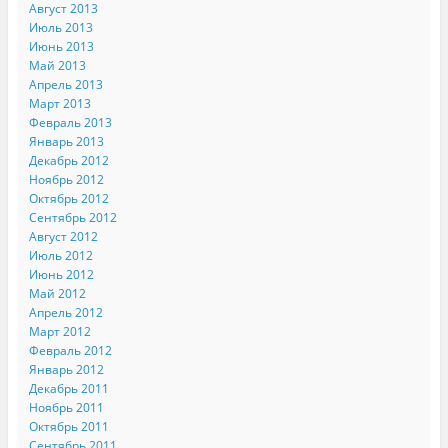
Август 2013
Июль 2013
Июнь 2013
Май 2013
Апрель 2013
Март 2013
Февраль 2013
Январь 2013
Декабрь 2012
Ноябрь 2012
Октябрь 2012
Сентябрь 2012
Август 2012
Июль 2012
Июнь 2012
Май 2012
Апрель 2012
Март 2012
Февраль 2012
Январь 2012
Декабрь 2011
Ноябрь 2011
Октябрь 2011
Сентябрь 2011