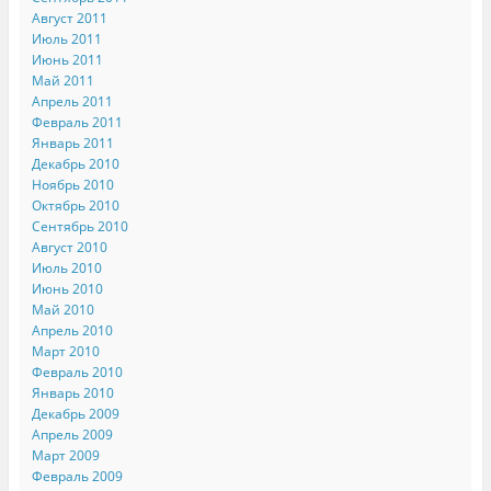
Август 2011
Июль 2011
Июнь 2011
Май 2011
Апрель 2011
Февраль 2011
Январь 2011
Декабрь 2010
Ноябрь 2010
Октябрь 2010
Сентябрь 2010
Август 2010
Июль 2010
Июнь 2010
Май 2010
Апрель 2010
Март 2010
Февраль 2010
Январь 2010
Декабрь 2009
Апрель 2009
Март 2009
Февраль 2009