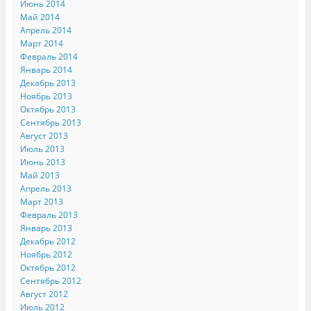
Июнь 2014
Май 2014
Апрель 2014
Март 2014
Февраль 2014
Январь 2014
Декабрь 2013
Ноябрь 2013
Октябрь 2013
Сентябрь 2013
Август 2013
Июль 2013
Июнь 2013
Май 2013
Апрель 2013
Март 2013
Февраль 2013
Январь 2013
Декабрь 2012
Ноябрь 2012
Октябрь 2012
Сентябрь 2012
Август 2012
Июль 2012