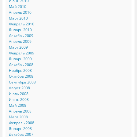
Июнь 2010
Май 2010
Апрель 2010
Март 2010
Февраль 2010
Январь 2010
Декабрь 2009
Апрель 2009
Март 2009
Февраль 2009
Январь 2009
Декабрь 2008
Ноябрь 2008
Октябрь 2008
Сентябрь 2008
Август 2008
Июль 2008
Июнь 2008
Май 2008
Апрель 2008
Март 2008
Февраль 2008
Январь 2008
Декабрь 2007