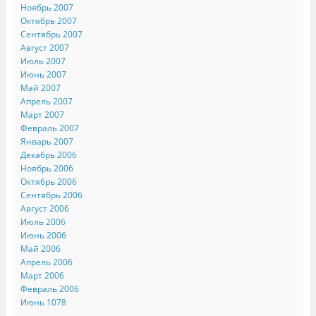
Ноябрь 2007
Октябрь 2007
Сентябрь 2007
Август 2007
Июль 2007
Июнь 2007
Май 2007
Апрель 2007
Март 2007
Февраль 2007
Январь 2007
Декабрь 2006
Ноябрь 2006
Октябрь 2006
Сентябрь 2006
Август 2006
Июль 2006
Июнь 2006
Май 2006
Апрель 2006
Март 2006
Февраль 2006
Июнь 1078