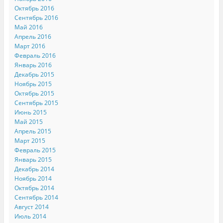
Октябрь 2016
Сентябрь 2016
Май 2016
Апрель 2016
Март 2016
Февраль 2016
Январь 2016
Декабрь 2015
Ноябрь 2015
Октябрь 2015
Сентябрь 2015
Июнь 2015
Май 2015
Апрель 2015
Март 2015
Февраль 2015
Январь 2015
Декабрь 2014
Ноябрь 2014
Октябрь 2014
Сентябрь 2014
Август 2014
Июль 2014