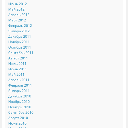
Июнь 2012
Май 2012
Апрель 2012
Март 2012
Февраль 2012
Январь 2012
Декабрь 2011
Ноябрь 2011
Октябрь 2011
Сентябрь 2011
Август 2011
Июль 2011
Июнь 2011
Май 2011
Апрель 2011
Февраль 2011
Январь 2011
Декабрь 2010
Ноябрь 2010
Октябрь 2010
Сентябрь 2010
Август 2010
Июль 2010