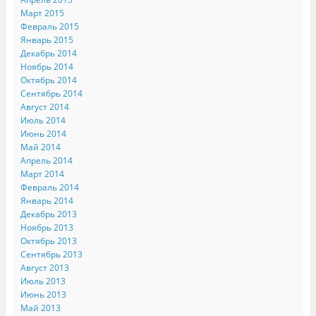
Март 2015
Февраль 2015
Январь 2015
Декабрь 2014
Ноябрь 2014
Октябрь 2014
Сентябрь 2014
Август 2014
Июль 2014
Июнь 2014
Май 2014
Апрель 2014
Март 2014
Февраль 2014
Январь 2014
Декабрь 2013
Ноябрь 2013
Октябрь 2013
Сентябрь 2013
Август 2013
Июль 2013
Июнь 2013
Май 2013