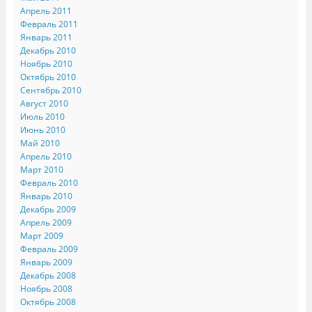
Апрель 2011
Февраль 2011
Январь 2011
Декабрь 2010
Ноябрь 2010
Октябрь 2010
Сентябрь 2010
Август 2010
Июль 2010
Июнь 2010
Май 2010
Апрель 2010
Март 2010
Февраль 2010
Январь 2010
Декабрь 2009
Апрель 2009
Март 2009
Февраль 2009
Январь 2009
Декабрь 2008
Ноябрь 2008
Октябрь 2008