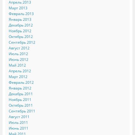
Апрель 2013
Март 2013
Февраль 2013
Январь 2013
Декабрь 2012
Ноябрь 2012
Октябрь 2012
Сентябрь 2012
Август 2012
Июль 2012
Июнь 2012
Май 2012
Апрель 2012
Март 2012
Февраль 2012
Январь 2012
Декабрь 2011
Ноябрь 2011
Октябрь 2011
Сентябрь 2011
Август 2011
Июль 2011
Июнь 2011
Май 2011