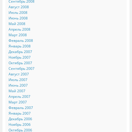
Сентябрь 2008
Август 2008
Июль 2008
Июнь 2008
Май 2008
Апрель 2008
Март 2008
Февраль 2008
Январь 2008
Декабрь 2007
Ноябрь 2007
Октябрь 2007
Сентябрь 2007
Август 2007
Июль 2007
Июнь 2007
Май 2007
Апрель 2007
Март 2007
Февраль 2007
Январь 2007
Декабрь 2006
Ноябрь 2006
Октябрь 2006