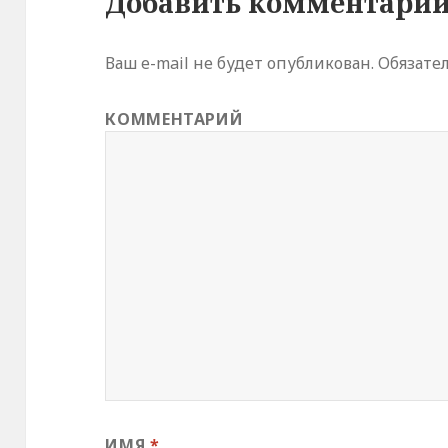
Добавить комментари
Ваш e-mail не будет опубликован.
Обязате
КОММЕНТАРИЙ
ИМЯ
*