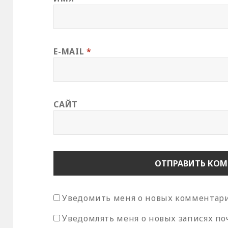
E-MAIL
*
САЙТ
Уведомить меня о новых комментария
Уведомлять меня о новых записях по