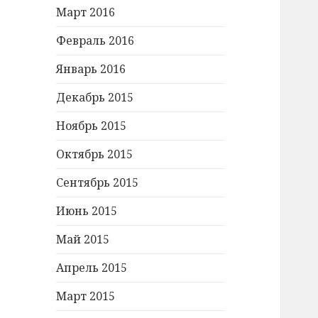
Март 2016
Февраль 2016
Январь 2016
Декабрь 2015
Ноябрь 2015
Октябрь 2015
Сентябрь 2015
Июнь 2015
Май 2015
Апрель 2015
Март 2015