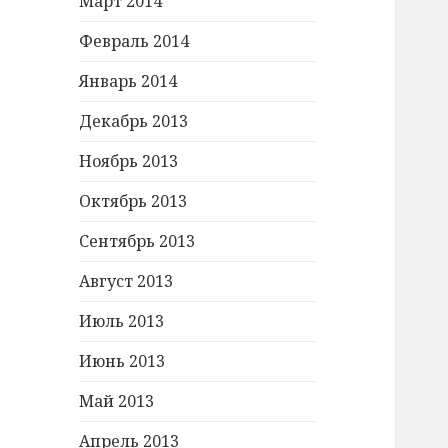
Март 2014
Февраль 2014
Январь 2014
Декабрь 2013
Ноябрь 2013
Октябрь 2013
Сентябрь 2013
Август 2013
Июль 2013
Июнь 2013
Май 2013
Апрель 2013