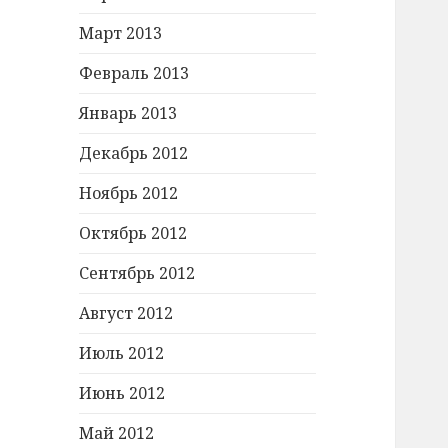
Март 2013
Февраль 2013
Январь 2013
Декабрь 2012
Ноябрь 2012
Октябрь 2012
Сентябрь 2012
Август 2012
Июль 2012
Июнь 2012
Май 2012