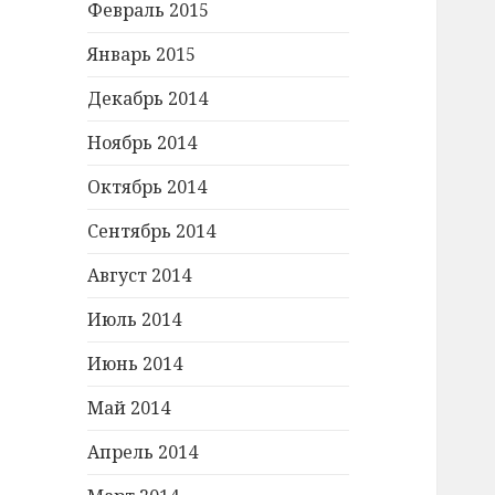
Февраль 2015
Январь 2015
Декабрь 2014
Ноябрь 2014
Октябрь 2014
Сентябрь 2014
Август 2014
Июль 2014
Июнь 2014
Май 2014
Апрель 2014