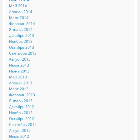
Май 2014
Апрель 2014
Март 2014
Февраль 2014
Январь 2014
Декабрь 2013
Ноябрь 2013
Октябрь 2013
Сентябрь 2013
Август 2013
Июль 2013
Июнь 2013
Май 2013
Апрель 2013
Март 2013
Февраль 2013
Январь 2013
Декабрь 2012
Ноябрь 2012
Октябрь 2012
Сентябрь 2012
Август 2012
Июль 2012