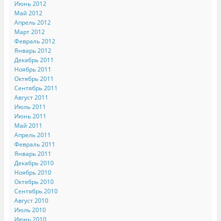
Июнь 2012
Май 2012
Апрель 2012
Март 2012
Февраль 2012
Январь 2012
Декабрь 2011
Ноябрь 2011
Октябрь 2011
Сентябрь 2011
Август 2011
Июль 2011
Июнь 2011
Май 2011
Апрель 2011
Февраль 2011
Январь 2011
Декабрь 2010
Ноябрь 2010
Октябрь 2010
Сентябрь 2010
Август 2010
Июль 2010
Июнь 2010