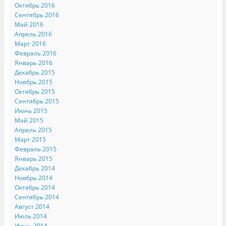
Октябрь 2016
Сентябрь 2016
Май 2016
Апрель 2016
Март 2016
Февраль 2016
Январь 2016
Декабрь 2015
Ноябрь 2015
Октябрь 2015
Сентябрь 2015
Июнь 2015
Май 2015
Апрель 2015
Март 2015
Февраль 2015
Январь 2015
Декабрь 2014
Ноябрь 2014
Октябрь 2014
Сентябрь 2014
Август 2014
Июль 2014
Июнь 2014