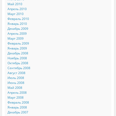
Май 2010
Апрель 2010
Март 2010
Февраль 2010
Январь 2010
Декабрь 2009
Апрель 2009
Март 2009
Февраль 2009
Январь 2009
Декабрь 2008
Ноябрь 2008
Октябрь 2008
Сентябрь 2008
Август 2008
Июль 2008
Июнь 2008
Май 2008
Апрель 2008
Март 2008
Февраль 2008
Январь 2008
Декабрь 2007