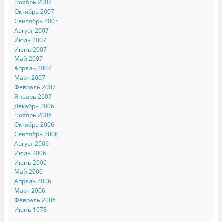
Ноябрь 2007
Октябрь 2007
Сентябрь 2007
Август 2007
Июль 2007
Июнь 2007
Май 2007
Апрель 2007
Март 2007
Февраль 2007
Январь 2007
Декабрь 2006
Ноябрь 2006
Октябрь 2006
Сентябрь 2006
Август 2006
Июль 2006
Июнь 2006
Май 2006
Апрель 2006
Март 2006
Февраль 2006
Июнь 1078