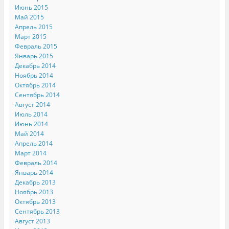
Июнь 2015
Май 2015
Апрель 2015
Март 2015
Февраль 2015
Январь 2015
Декабрь 2014
Ноябрь 2014
Октябрь 2014
Сентябрь 2014
Август 2014
Июль 2014
Июнь 2014
Май 2014
Апрель 2014
Март 2014
Февраль 2014
Январь 2014
Декабрь 2013
Ноябрь 2013
Октябрь 2013
Сентябрь 2013
Август 2013