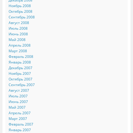
Декабрь 2008
Ноябрь 2008
Октябрь 2008
Сентябрь 2008
Август 2008
Июль 2008
Июнь 2008
Май 2008
Апрель 2008
Март 2008
Февраль 2008
Январь 2008
Декабрь 2007
Ноябрь 2007
Октябрь 2007
Сентябрь 2007
Август 2007
Июль 2007
Июнь 2007
Май 2007
Апрель 2007
Март 2007
Февраль 2007
Январь 2007