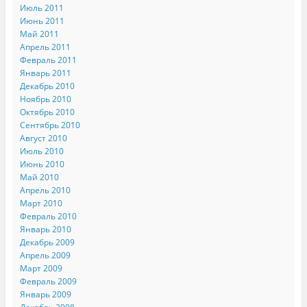
Июль 2011
Июнь 2011
Май 2011
Апрель 2011
Февраль 2011
Январь 2011
Декабрь 2010
Ноябрь 2010
Октябрь 2010
Сентябрь 2010
Август 2010
Июль 2010
Июнь 2010
Май 2010
Апрель 2010
Март 2010
Февраль 2010
Январь 2010
Декабрь 2009
Апрель 2009
Март 2009
Февраль 2009
Январь 2009