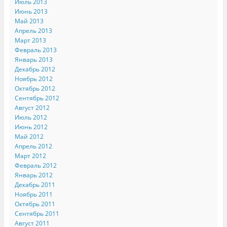
Июль 2013
Июнь 2013
Май 2013
Апрель 2013
Март 2013
Февраль 2013
Январь 2013
Декабрь 2012
Ноябрь 2012
Октябрь 2012
Сентябрь 2012
Август 2012
Июль 2012
Июнь 2012
Май 2012
Апрель 2012
Март 2012
Февраль 2012
Январь 2012
Декабрь 2011
Ноябрь 2011
Октябрь 2011
Сентябрь 2011
Август 2011