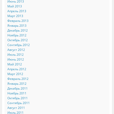
Июнь 2013
Май 2013
Апрель 2013
Март 2013
Февраль 2013
Январь 2013
Декабрь 2012
Ноябрь 2012
Октябрь 2012
Сентябрь 2012
Август 2012
Июль 2012
Июнь 2012
Май 2012
Апрель 2012
Март 2012
Февраль 2012
Январь 2012
Декабрь 2011
Ноябрь 2011
Октябрь 2011
Сентябрь 2011
Август 2011
Июль 2011