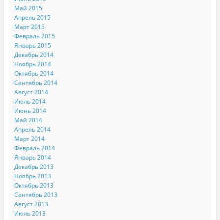
Май 2015
Апрель 2015
Март 2015
Февраль 2015
Январь 2015
Декабрь 2014
Ноябрь 2014
Октябрь 2014
Сентябрь 2014
Август 2014
Июль 2014
Июнь 2014
Май 2014
Апрель 2014
Март 2014
Февраль 2014
Январь 2014
Декабрь 2013
Ноябрь 2013
Октябрь 2013
Сентябрь 2013
Август 2013
Июль 2013