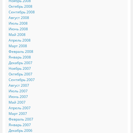
Ноябрь 2008
Октябрь 2008
Сентябрь 2008
Август 2008
Июль 2008
Июнь 2008
Май 2008
Апрель 2008
Март 2008
Февраль 2008
Январь 2008
Декабрь 2007
Ноябрь 2007
Октябрь 2007
Сентябрь 2007
Август 2007
Июль 2007
Июнь 2007
Май 2007
Апрель 2007
Март 2007
Февраль 2007
Январь 2007
Декабрь 2006