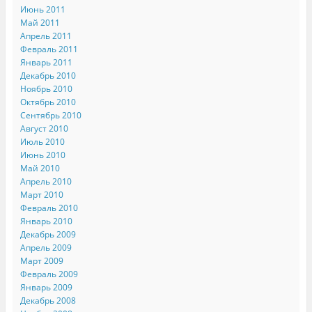
Июнь 2011
Май 2011
Апрель 2011
Февраль 2011
Январь 2011
Декабрь 2010
Ноябрь 2010
Октябрь 2010
Сентябрь 2010
Август 2010
Июль 2010
Июнь 2010
Май 2010
Апрель 2010
Март 2010
Февраль 2010
Январь 2010
Декабрь 2009
Апрель 2009
Март 2009
Февраль 2009
Январь 2009
Декабрь 2008