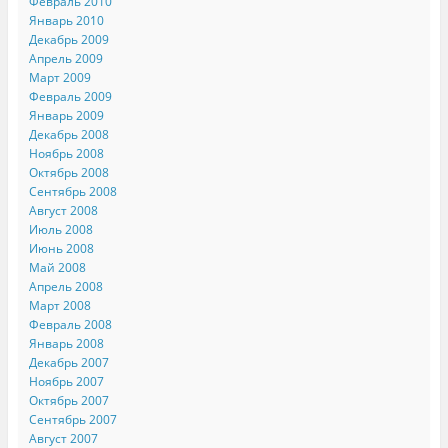
Февраль 2010
Январь 2010
Декабрь 2009
Апрель 2009
Март 2009
Февраль 2009
Январь 2009
Декабрь 2008
Ноябрь 2008
Октябрь 2008
Сентябрь 2008
Август 2008
Июль 2008
Июнь 2008
Май 2008
Апрель 2008
Март 2008
Февраль 2008
Январь 2008
Декабрь 2007
Ноябрь 2007
Октябрь 2007
Сентябрь 2007
Август 2007