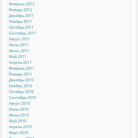
Февраль 2012
Январь 2012
Декабрь 2011
Ноябрь 2011
Октябрь 2011
Сентябрь 2011
Август 2011
Июль 2011
Июнь 2011
Май 2011
Апрель 2011
Февраль 2011
Январь 2011
Декабрь 2010
Ноябрь 2010
Октябрь 2010
Сентябрь 2010
Август 2010
Июль 2010
Июнь 2010
Май 2010
Апрель 2010
Март 2010