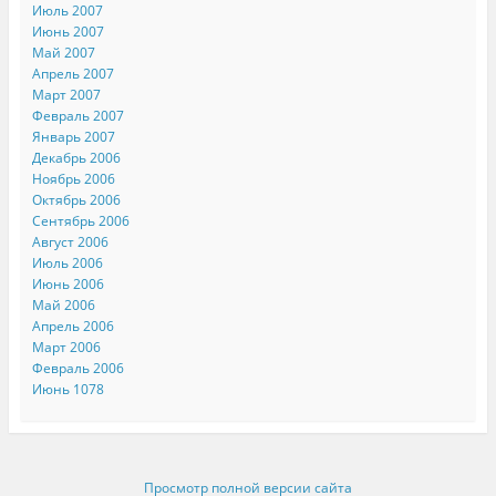
Июль 2007
Июнь 2007
Май 2007
Апрель 2007
Март 2007
Февраль 2007
Январь 2007
Декабрь 2006
Ноябрь 2006
Октябрь 2006
Сентябрь 2006
Август 2006
Июль 2006
Июнь 2006
Май 2006
Апрель 2006
Март 2006
Февраль 2006
Июнь 1078
Просмотр полной версии сайта