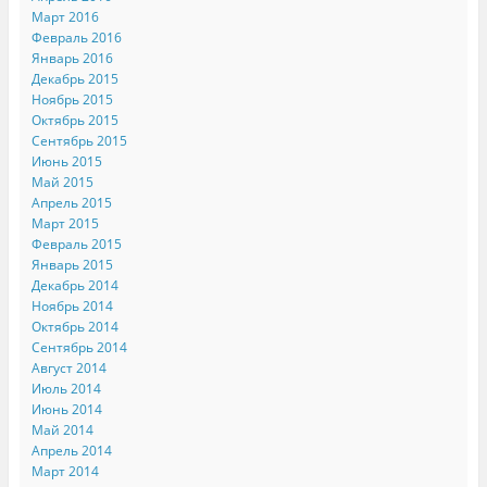
Март 2016
Февраль 2016
Январь 2016
Декабрь 2015
Ноябрь 2015
Октябрь 2015
Сентябрь 2015
Июнь 2015
Май 2015
Апрель 2015
Март 2015
Февраль 2015
Январь 2015
Декабрь 2014
Ноябрь 2014
Октябрь 2014
Сентябрь 2014
Август 2014
Июль 2014
Июнь 2014
Май 2014
Апрель 2014
Март 2014