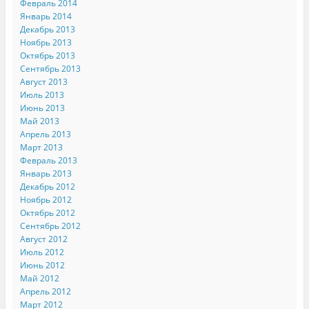
Февраль 2014
Январь 2014
Декабрь 2013
Ноябрь 2013
Октябрь 2013
Сентябрь 2013
Август 2013
Июль 2013
Июнь 2013
Май 2013
Апрель 2013
Март 2013
Февраль 2013
Январь 2013
Декабрь 2012
Ноябрь 2012
Октябрь 2012
Сентябрь 2012
Август 2012
Июль 2012
Июнь 2012
Май 2012
Апрель 2012
Март 2012