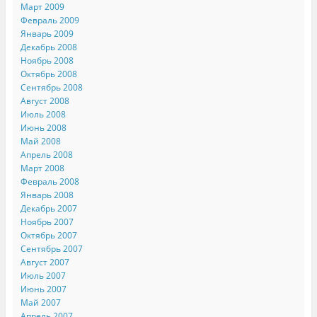
Март 2009
Февраль 2009
Январь 2009
Декабрь 2008
Ноябрь 2008
Октябрь 2008
Сентябрь 2008
Август 2008
Июль 2008
Июнь 2008
Май 2008
Апрель 2008
Март 2008
Февраль 2008
Январь 2008
Декабрь 2007
Ноябрь 2007
Октябрь 2007
Сентябрь 2007
Август 2007
Июль 2007
Июнь 2007
Май 2007
Апрель 2007