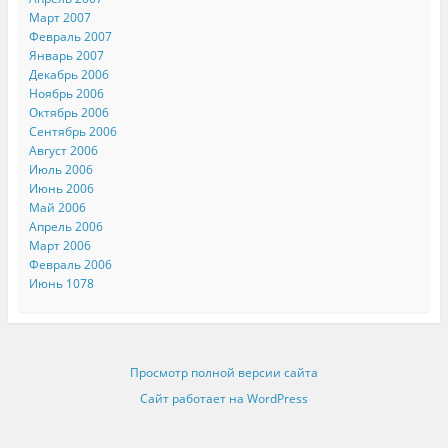
Март 2007
Февраль 2007
Январь 2007
Декабрь 2006
Ноябрь 2006
Октябрь 2006
Сентябрь 2006
Август 2006
Июль 2006
Июнь 2006
Май 2006
Апрель 2006
Март 2006
Февраль 2006
Июнь 1078
Просмотр полной версии сайта
Сайт работает на WordPress