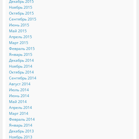
Декабрь 2015
Ноябрь 2015
Октябрь 2015
Сентябрь 2015
Июнь 2015
Май 2015
Апрель 2015
Март 2015
Февраль 2015
Январь 2015
Декабрь 2014
Ноябрь 2014
Октябрь 2014
Сентябрь 2014
Август 2014
Июль 2014
Июнь 2014
Май 2014
Апрель 2014
Март 2014
Февраль 2014
Январь 2014
Декабрь 2013
Ноябрь 2013