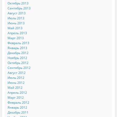
Октябрь 2013
Сентябрь 2013
Август 2013
Июль 2013
Июнь 2013
Май 2013
Апрель 2013
Март 2013
Февраль 2013
Январь 2013
Декабрь 2012
Ноябрь 2012
Октябрь 2012
Сентябрь 2012
Август 2012
Июль 2012
Июнь 2012
Май 2012
Апрель 2012
Март 2012
Февраль 2012
Январь 2012
Декабрь 2011