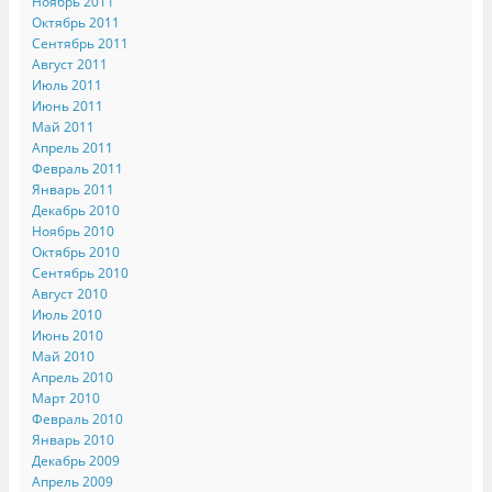
Ноябрь 2011
Октябрь 2011
Сентябрь 2011
Август 2011
Июль 2011
Июнь 2011
Май 2011
Апрель 2011
Февраль 2011
Январь 2011
Декабрь 2010
Ноябрь 2010
Октябрь 2010
Сентябрь 2010
Август 2010
Июль 2010
Июнь 2010
Май 2010
Апрель 2010
Март 2010
Февраль 2010
Январь 2010
Декабрь 2009
Апрель 2009