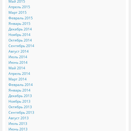
Май 2015
Апрель 2015
Март 2015
Февраль 2015
Январь 2015
Декабрь 2014
Ноябрь 2014
Октябрь 2014
Сентябрь 2014
Август 2014
Июль 2014
Июнь 2014
Май 2014
Апрель 2014
Март 2014
Февраль 2014
Январь 2014
Декабрь 2013
Ноябрь 2013
Октябрь 2013
Сентябрь 2013
Август 2013
Июль 2013
Июнь 2013