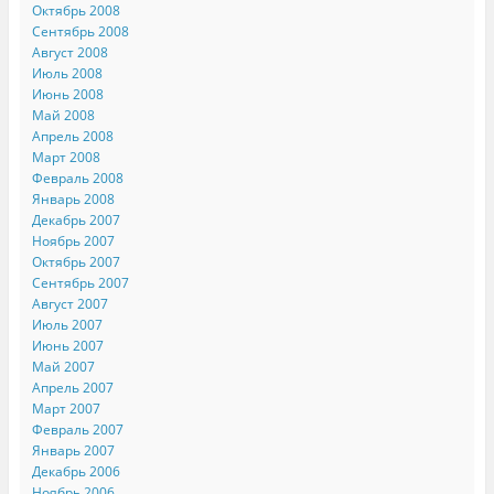
Октябрь 2008
Сентябрь 2008
Август 2008
Июль 2008
Июнь 2008
Май 2008
Апрель 2008
Март 2008
Февраль 2008
Январь 2008
Декабрь 2007
Ноябрь 2007
Октябрь 2007
Сентябрь 2007
Август 2007
Июль 2007
Июнь 2007
Май 2007
Апрель 2007
Март 2007
Февраль 2007
Январь 2007
Декабрь 2006
Ноябрь 2006