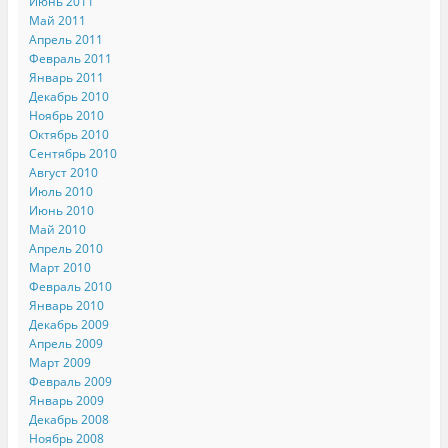
Июнь 2011
Май 2011
Апрель 2011
Февраль 2011
Январь 2011
Декабрь 2010
Ноябрь 2010
Октябрь 2010
Сентябрь 2010
Август 2010
Июль 2010
Июнь 2010
Май 2010
Апрель 2010
Март 2010
Февраль 2010
Январь 2010
Декабрь 2009
Апрель 2009
Март 2009
Февраль 2009
Январь 2009
Декабрь 2008
Ноябрь 2008