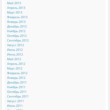
Май 2013
Апрель 2013
Март 2013
Февраль 2013
Январь 2013
Декабрь 2012
Ноябрь 2012
Октябрь 2012
Сентябрь 2012
Август 2012
Июль 2012
Июнь 2012
Май 2012
Апрель 2012
Март 2012
Февраль 2012
Январь 2012
Декабрь 2011
Ноябрь 2011
Октябрь 2011
Сентябрь 2011
Август 2011
Июль 2011