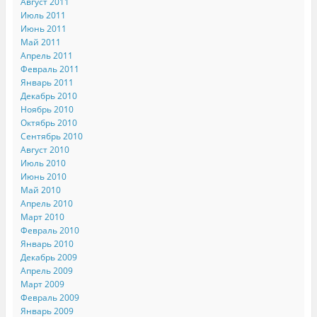
Август 2011
Июль 2011
Июнь 2011
Май 2011
Апрель 2011
Февраль 2011
Январь 2011
Декабрь 2010
Ноябрь 2010
Октябрь 2010
Сентябрь 2010
Август 2010
Июль 2010
Июнь 2010
Май 2010
Апрель 2010
Март 2010
Февраль 2010
Январь 2010
Декабрь 2009
Апрель 2009
Март 2009
Февраль 2009
Январь 2009