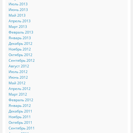
Июль 2013
Июнь 2013
Май 2013
Апрель 2013
Март 2013
Февраль 2013
Январь 2013
Декабрь 2012
Ноябрь 2012
Октябрь 2012
Сентябрь 2012
Август 2012
Июль 2012
Июнь 2012
Май 2012
Апрель 2012
Март 2012
Февраль 2012
Январь 2012
Декабрь 2011
Ноябрь 2011
Октябрь 2011
Сентябрь 2011