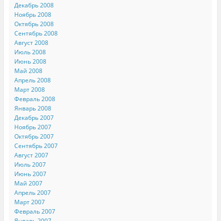
Декабрь 2008
Ноябрь 2008
Октябрь 2008
Сентябрь 2008
Август 2008
Июль 2008
Июнь 2008
Май 2008
Апрель 2008
Март 2008
Февраль 2008
Январь 2008
Декабрь 2007
Ноябрь 2007
Октябрь 2007
Сентябрь 2007
Август 2007
Июль 2007
Июнь 2007
Май 2007
Апрель 2007
Март 2007
Февраль 2007
Январь 2007