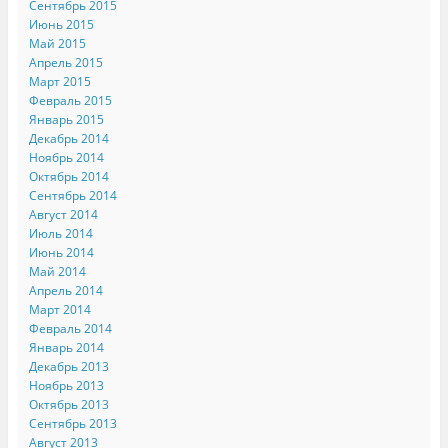
Сентябрь 2015
Июнь 2015
Май 2015
Апрель 2015
Март 2015
Февраль 2015
Январь 2015
Декабрь 2014
Ноябрь 2014
Октябрь 2014
Сентябрь 2014
Август 2014
Июль 2014
Июнь 2014
Май 2014
Апрель 2014
Март 2014
Февраль 2014
Январь 2014
Декабрь 2013
Ноябрь 2013
Октябрь 2013
Сентябрь 2013
Август 2013