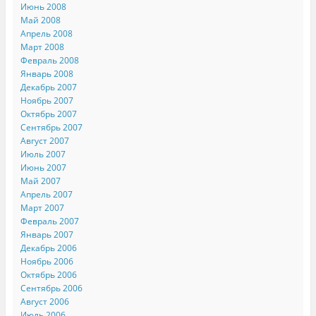
Июнь 2008
Май 2008
Апрель 2008
Март 2008
Февраль 2008
Январь 2008
Декабрь 2007
Ноябрь 2007
Октябрь 2007
Сентябрь 2007
Август 2007
Июль 2007
Июнь 2007
Май 2007
Апрель 2007
Март 2007
Февраль 2007
Январь 2007
Декабрь 2006
Ноябрь 2006
Октябрь 2006
Сентябрь 2006
Август 2006
Июль 2006