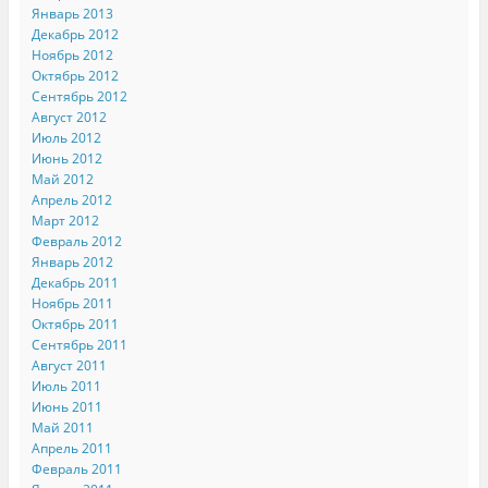
Январь 2013
Декабрь 2012
Ноябрь 2012
Октябрь 2012
Сентябрь 2012
Август 2012
Июль 2012
Июнь 2012
Май 2012
Апрель 2012
Март 2012
Февраль 2012
Январь 2012
Декабрь 2011
Ноябрь 2011
Октябрь 2011
Сентябрь 2011
Август 2011
Июль 2011
Июнь 2011
Май 2011
Апрель 2011
Февраль 2011