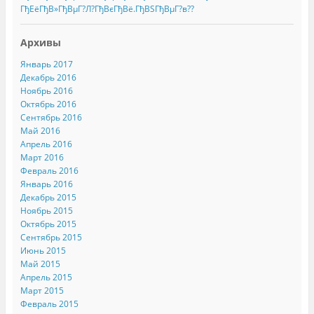
ГђЕёГђВ»ГђВµГ?Л?ГђВєГђВё.ГђВЅГђВµГ?в??
Архивы
Январь 2017
Декабрь 2016
Ноябрь 2016
Октябрь 2016
Сентябрь 2016
Май 2016
Апрель 2016
Март 2016
Февраль 2016
Январь 2016
Декабрь 2015
Ноябрь 2015
Октябрь 2015
Сентябрь 2015
Июнь 2015
Май 2015
Апрель 2015
Март 2015
Февраль 2015