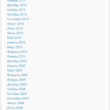
Январь 2011
Декабрь 2010
Ноябрь 2010
Октябрь 2010
Сентябрь 2010
Август 2010
Июль 2010
Июнь 2010
Май 2010
Апрель 2010
Март 2010
Февраль 2010
Январь 2010
Декабрь 2009
Апрель 2009
Март 2009
Февраль 2009
Январь 2009
Декабрь 2008
Ноябрь 2008
Октябрь 2008
Сентябрь 2008
Август 2008
Июль 2008