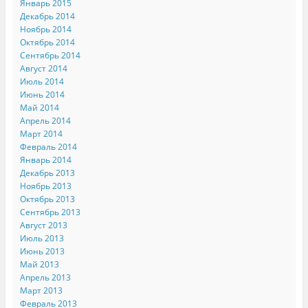
Январь 2015
Декабрь 2014
Ноябрь 2014
Октябрь 2014
Сентябрь 2014
Август 2014
Июль 2014
Июнь 2014
Май 2014
Апрель 2014
Март 2014
Февраль 2014
Январь 2014
Декабрь 2013
Ноябрь 2013
Октябрь 2013
Сентябрь 2013
Август 2013
Июль 2013
Июнь 2013
Май 2013
Апрель 2013
Март 2013
Февраль 2013